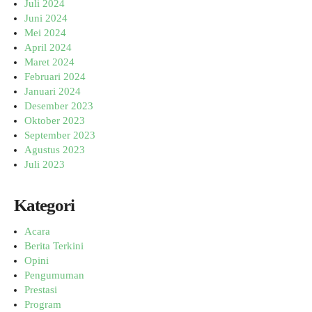
Juli 2024
Juni 2024
Mei 2024
April 2024
Maret 2024
Februari 2024
Januari 2024
Desember 2023
Oktober 2023
September 2023
Agustus 2023
Juli 2023
Kategori
Acara
Berita Terkini
Opini
Pengumuman
Prestasi
Program