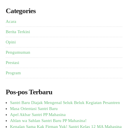
Categories
Acara
Berita Terkini
Opini
Pengumuman
Prestasi
Program
Pos-pos Terbaru
Santri Baru Diajak Mengenal Seluk Beluk Kegiatan Pesantren
Masa Orientasi Santri Baru
Apel Akbar Santri PP Mahasina
Ahlan wa Sahlan Santri Baru PP Mahasina!
Kenalan Sama Kak Firman Yuk! Santri Kelas 12 MA Mahasina