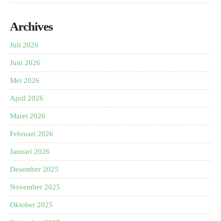
Archives
Juli 2026
Juni 2026
Mei 2026
April 2026
Maret 2026
Februari 2026
Januari 2026
Desember 2025
November 2025
Oktober 2025