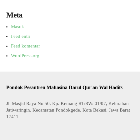
Meta
Masuk
Feed entri
Feed komentar
WordPress.org
Pondok Pesantren Mahasina Darul Qur'an Wal Hadits
Jl. Masjid Raya No 50, Kp. Kemang RT/RW: 01/07, Kelurahan
Jatiwaringin, Kecamatan Pondokgede, Kota Bekasi, Jawa Barat
17411