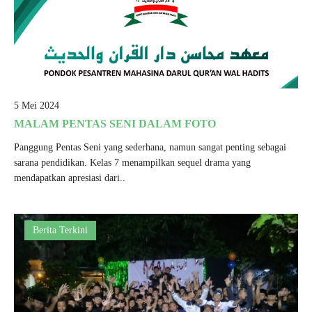
5 Mei 2024
MALAM PENTAS SENI DALAM FOTO
Panggung Pentas Seni yang sederhana, namun sangat penting sebagai
sarana pendidikan. Kelas 7 menampilkan sequel drama yang
mendapatkan apresiasi dari..
Berita Terkini