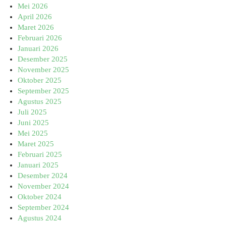
Mei 2026
April 2026
Maret 2026
Februari 2026
Januari 2026
Desember 2025
November 2025
Oktober 2025
September 2025
Agustus 2025
Juli 2025
Juni 2025
Mei 2025
Maret 2025
Februari 2025
Januari 2025
Desember 2024
November 2024
Oktober 2024
September 2024
Agustus 2024