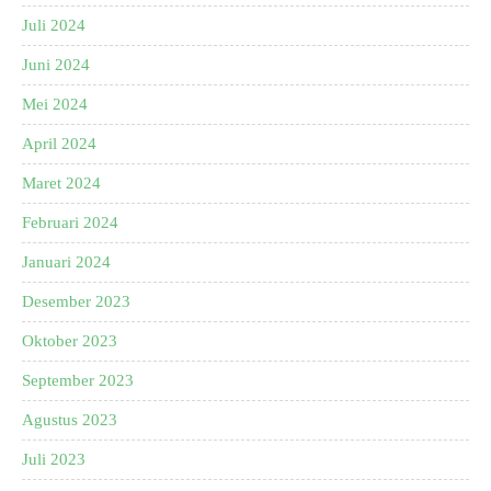
Juli 2024
Juni 2024
Mei 2024
April 2024
Maret 2024
Februari 2024
Januari 2024
Desember 2023
Oktober 2023
September 2023
Agustus 2023
Juli 2023