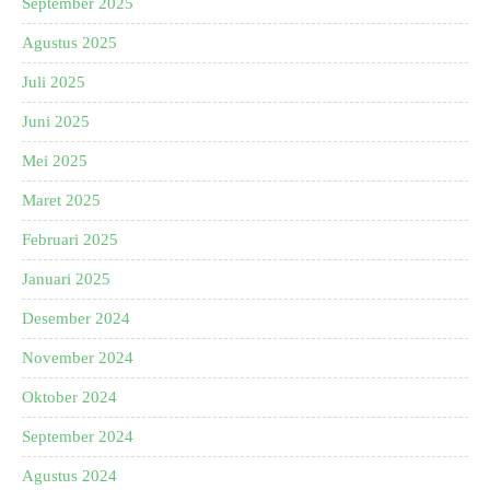
September 2025
Agustus 2025
Juli 2025
Juni 2025
Mei 2025
Maret 2025
Februari 2025
Januari 2025
Desember 2024
November 2024
Oktober 2024
September 2024
Agustus 2024