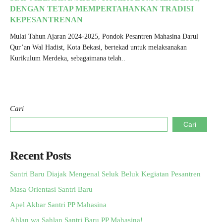
DENGAN TETAP MEMPERTAHANKAN TRADISI
KEPESANTRENAN
Mulai Tahun Ajaran 2024-2025, Pondok Pesantren Mahasina Darul
Qur’an Wal Hadist, Kota Bekasi, bertekad untuk melaksanakan
Kurikulum Merdeka, sebagaimana telah..
Cari
Cari
Recent Posts
Santri Baru Diajak Mengenal Seluk Beluk Kegiatan Pesantren
Masa Orientasi Santri Baru
Apel Akbar Santri PP Mahasina
Ahlan wa Sahlan Santri Baru PP Mahasina!