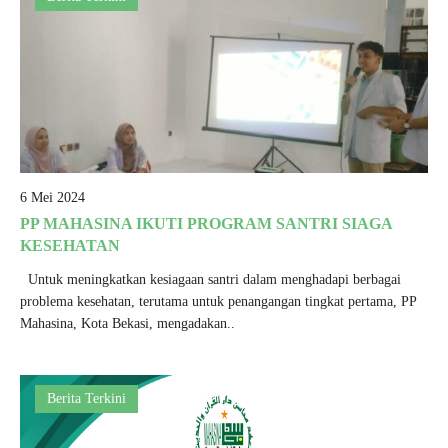
6 Mei 2024
PP MAHASINA IKUTI PROGRAM SANTRI SIAGA
KESEHATAN
Untuk meningkatkan kesiagaan santri dalam menghadapi berbagai
problema kesehatan, terutama untuk penangangan tingkat pertama, PP
Mahasina, Kota Bekasi, mengadakan..
Berita Terkini