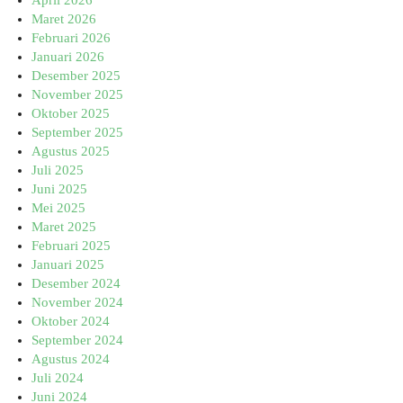
April 2026
Maret 2026
Februari 2026
Januari 2026
Desember 2025
November 2025
Oktober 2025
September 2025
Agustus 2025
Juli 2025
Juni 2025
Mei 2025
Maret 2025
Februari 2025
Januari 2025
Desember 2024
November 2024
Oktober 2024
September 2024
Agustus 2024
Juli 2024
Juni 2024