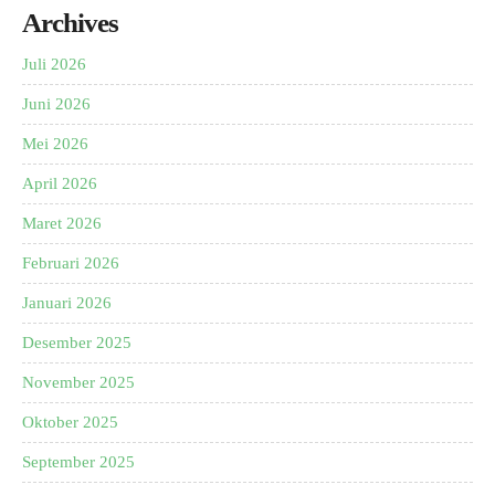
Archives
Juli 2026
Juni 2026
Mei 2026
April 2026
Maret 2026
Februari 2026
Januari 2026
Desember 2025
November 2025
Oktober 2025
September 2025