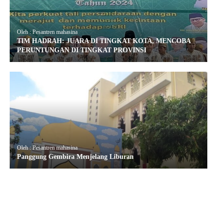
Oleh : Pesantren mahasina
TIM HADRAH: JUARA DI TINGKAT KOTA, MENCOBA
PERUNTUNGAN DI TINGKAT PROVINSI
Oleh : Pesantren mahasina
Panggung Gembira Menjelang Liburan