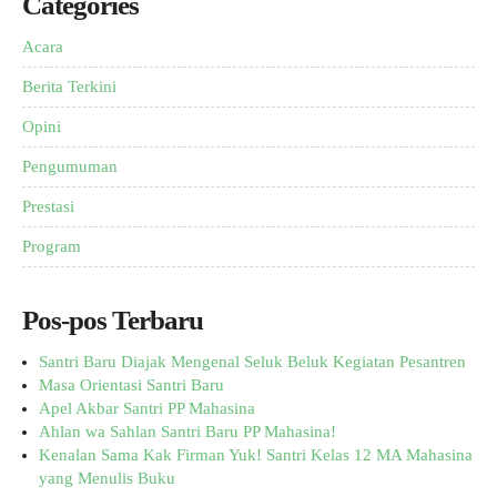
Categories
Acara
Berita Terkini
Opini
Pengumuman
Prestasi
Program
Pos-pos Terbaru
Santri Baru Diajak Mengenal Seluk Beluk Kegiatan Pesantren
Masa Orientasi Santri Baru
Apel Akbar Santri PP Mahasina
Ahlan wa Sahlan Santri Baru PP Mahasina!
Kenalan Sama Kak Firman Yuk! Santri Kelas 12 MA Mahasina
yang Menulis Buku