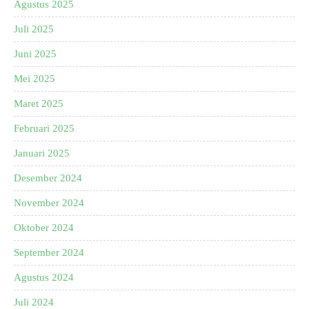
Agustus 2025
Juli 2025
Juni 2025
Mei 2025
Maret 2025
Februari 2025
Januari 2025
Desember 2024
November 2024
Oktober 2024
September 2024
Agustus 2024
Juli 2024