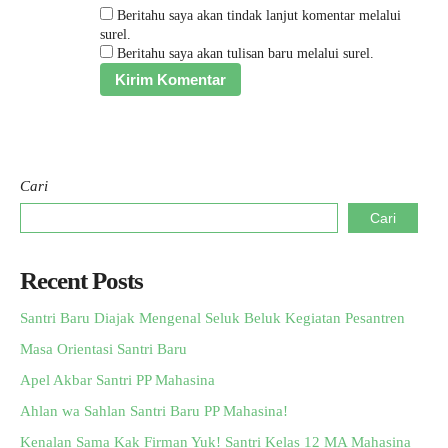
Beritahu saya akan tindak lanjut komentar melalui
surel.
Beritahu saya akan tulisan baru melalui surel.
Cari
Cari
Recent Posts
Santri Baru Diajak Mengenal Seluk Beluk Kegiatan Pesantren
Masa Orientasi Santri Baru
Apel Akbar Santri PP Mahasina
Ahlan wa Sahlan Santri Baru PP Mahasina!
Kenalan Sama Kak Firman Yuk! Santri Kelas 12 MA Mahasina