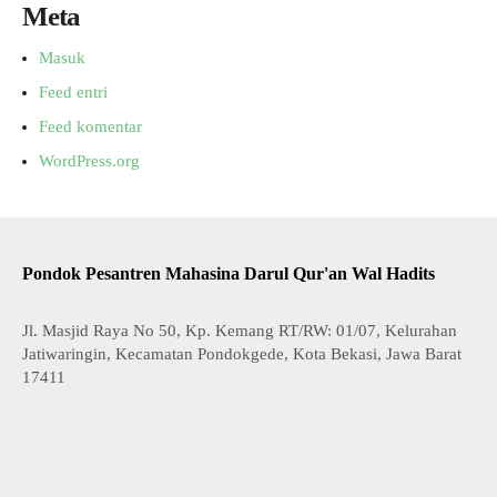
Meta
Masuk
Feed entri
Feed komentar
WordPress.org
Pondok Pesantren Mahasina Darul Qur'an Wal Hadits
Jl. Masjid Raya No 50, Kp. Kemang RT/RW: 01/07, Kelurahan
Jatiwaringin, Kecamatan Pondokgede, Kota Bekasi, Jawa Barat
17411