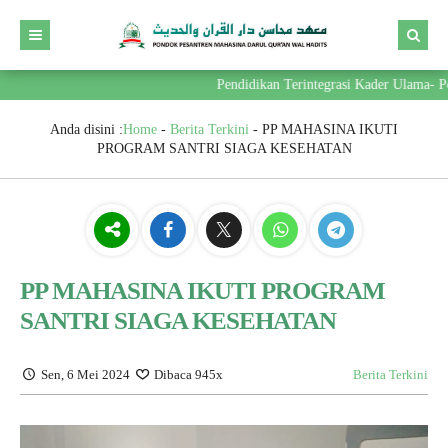
Pendidikan Terintegrasi Kader Ulama- Pem
Anda disini :
Home
-
Berita Terkini
-
PP MAHASINA IKUTI
PROGRAM SANTRI SIAGA KESEHATAN
PP MAHASINA IKUTI PROGRAM
SANTRI SIAGA KESEHATAN
Sen, 6 Mei 2024
Dibaca 945x
Berita Terkini