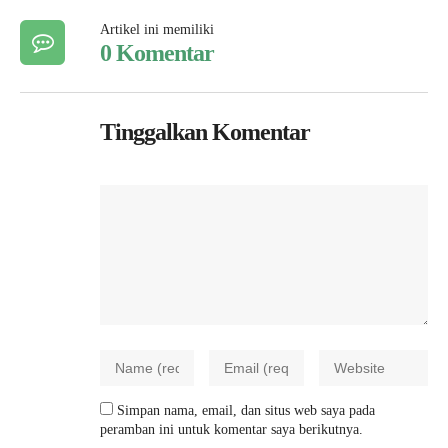
Artikel ini memiliki
0 Komentar
Tinggalkan Komentar
Simpan nama, email, dan situs web saya pada
peramban ini untuk komentar saya berikutnya.