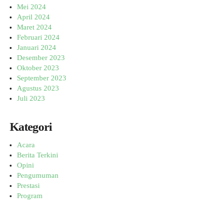
Mei 2024
April 2024
Maret 2024
Februari 2024
Januari 2024
Desember 2023
Oktober 2023
September 2023
Agustus 2023
Juli 2023
Kategori
Acara
Berita Terkini
Opini
Pengumuman
Prestasi
Program