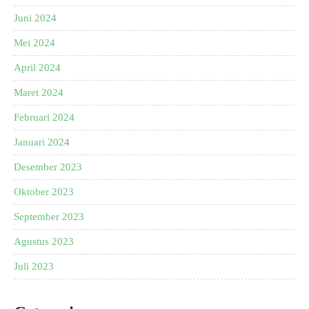
Juni 2024
Mei 2024
April 2024
Maret 2024
Februari 2024
Januari 2024
Desember 2023
Oktober 2023
September 2023
Agustus 2023
Juli 2023