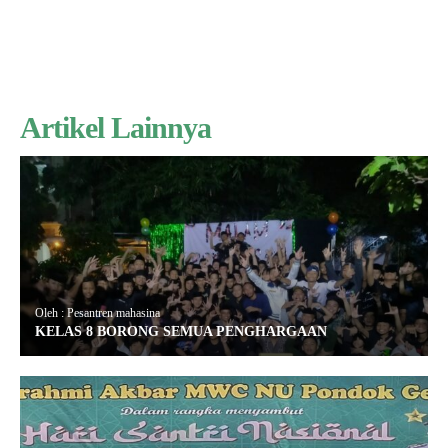
Artikel Lainnya
Oleh : Pesantren mahasina
KELAS 8 BORONG SEMUA PENGHARGAAN