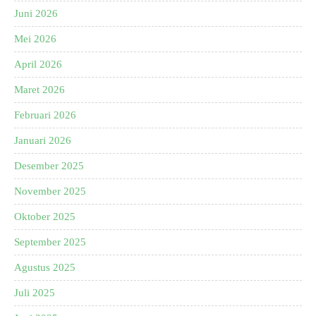
Juni 2026
Mei 2026
April 2026
Maret 2026
Februari 2026
Januari 2026
Desember 2025
November 2025
Oktober 2025
September 2025
Agustus 2025
Juli 2025