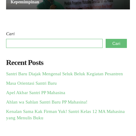
Kepemimpinan
Cari
Cari
Recent Posts
Santri Baru Diajak Mengenal Seluk Beluk Kegiatan Pesantren
Masa Orientasi Santri Baru
Apel Akbar Santri PP Mahasina
Ahlan wa Sahlan Santri Baru PP Mahasina!
Kenalan Sama Kak Firman Yuk! Santri Kelas 12 MA Mahasina
yang Menulis Buku