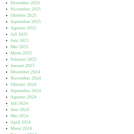
Desember 2025
November 2025
Oktober 2025
September 2025
Agustus 2025
Juli 2025
Juni 2025
Mei 2025
Maret 2025
Februari 2025
Januari 2025
Desember 2024
November 2024
Oktober 2024
September 2024
Agustus 2024
Juli 2024
Juni 2024
Mei 2024
April 2024
Maret 2024