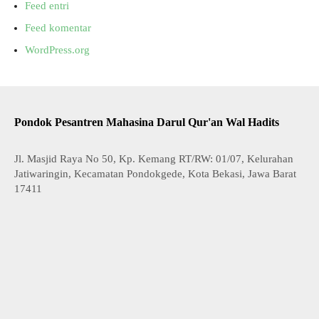
Feed entri
Feed komentar
WordPress.org
Pondok Pesantren Mahasina Darul Qur'an Wal Hadits
Jl. Masjid Raya No 50, Kp. Kemang RT/RW: 01/07, Kelurahan
Jatiwaringin, Kecamatan Pondokgede, Kota Bekasi, Jawa Barat
17411