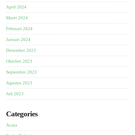
April 2024
Maret 2024
Februari 2024
Januari 2024
Desember 2023
Oktober 2023
September 2023
Agustus 2023
Juli 2023
Categories
Acara