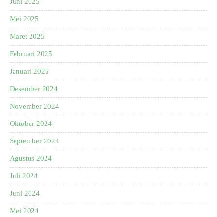
Juni 2025
Mei 2025
Maret 2025
Februari 2025
Januari 2025
Desember 2024
November 2024
Oktober 2024
September 2024
Agustus 2024
Juli 2024
Juni 2024
Mei 2024