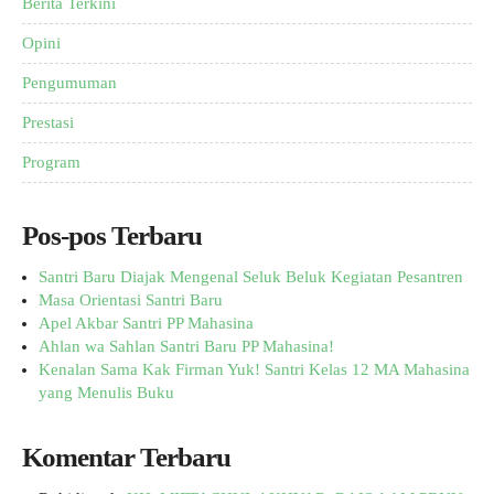
Berita Terkini
Opini
Pengumuman
Prestasi
Program
Pos-pos Terbaru
Santri Baru Diajak Mengenal Seluk Beluk Kegiatan Pesantren
Masa Orientasi Santri Baru
Apel Akbar Santri PP Mahasina
Ahlan wa Sahlan Santri Baru PP Mahasina!
Kenalan Sama Kak Firman Yuk! Santri Kelas 12 MA Mahasina
yang Menulis Buku
Komentar Terbaru