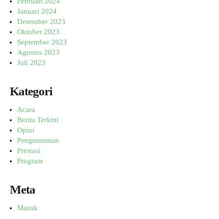
Februari 2024
Januari 2024
Desember 2023
Oktober 2023
September 2023
Agustus 2023
Juli 2023
Kategori
Acara
Berita Terkini
Opini
Pengumuman
Prestasi
Program
Meta
Masuk