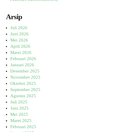
Arsip
Juli 2026
Juni 2026
Mei 2026
April 2026
Maret 2026
Februari 2026
Januari 2026
Desember 2025
November 2025
Oktober 2025
September 2025
Agustus 2025
Juli 2025
Juni 2025
Mei 2025
Maret 2025
Februari 2025