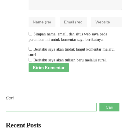
Simpan nama, email, dan situs web saya pada
peramban ini untuk komentar saya berikutnya.
Beritahu saya akan tindak lanjut komentar melalui
surel.
Beritahu saya akan tulisan baru melalui surel.
Cari
Cari
Recent Posts