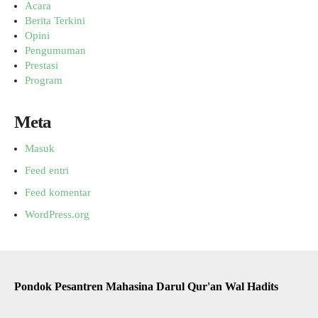
Acara
Berita Terkini
Opini
Pengumuman
Prestasi
Program
Meta
Masuk
Feed entri
Feed komentar
WordPress.org
Pondok Pesantren Mahasina Darul Qur'an Wal Hadits