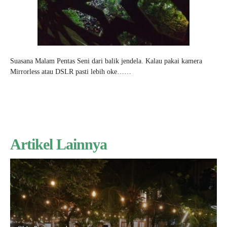
Suasana Malam Pentas Seni dari balik jendela. Kalau pakai kamera
Mirrorless atau DSLR pasti lebih oke……
Artikel Lainnya