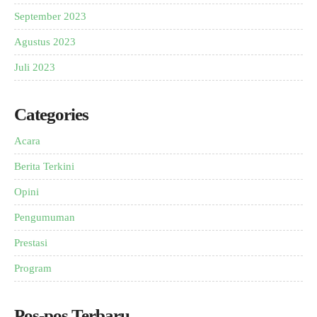
September 2023
Agustus 2023
Juli 2023
Categories
Acara
Berita Terkini
Opini
Pengumuman
Prestasi
Program
Pos-pos Terbaru