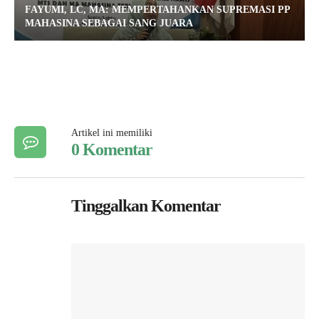
FAYUMI, LC, MA: MEMPERTAHANKAN SUPREMASI PP
MAHASINA SEBAGAI SANG JUARA
Artikel ini memiliki
0 Komentar
Tinggalkan Komentar