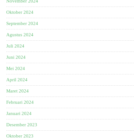
November 2024
Oktober 2024
September 2024
Agustus 2024
Juli 2024
Juni 2024
Mei 2024
April 2024
Maret 2024
Februari 2024
Januari 2024
Desember 2023
Oktober 2023