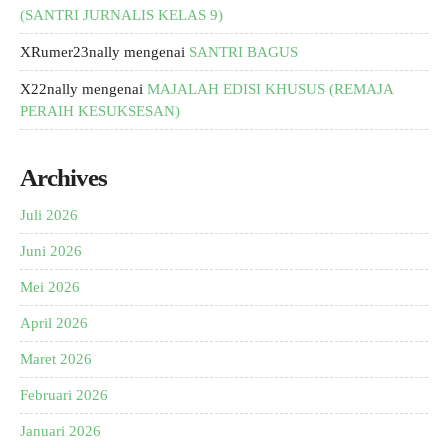
(SANTRI JURNALIS KELAS 9)
XRumer23nally
mengenai
SANTRI BAGUS
X22nally
mengenai
MAJALAH EDISI KHUSUS (REMAJA
PERAIH KESUKSESAN)
Archives
Juli 2026
Juni 2026
Mei 2026
April 2026
Maret 2026
Februari 2026
Januari 2026