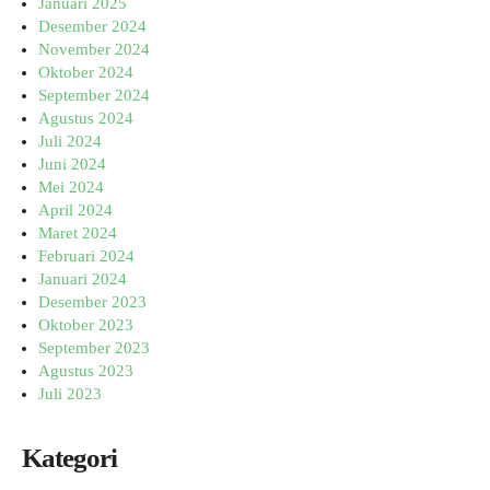
Januari 2025
Desember 2024
November 2024
Oktober 2024
September 2024
Agustus 2024
Juli 2024
Juni 2024
Mei 2024
April 2024
Maret 2024
Februari 2024
Januari 2024
Desember 2023
Oktober 2023
September 2023
Agustus 2023
Juli 2023
Kategori