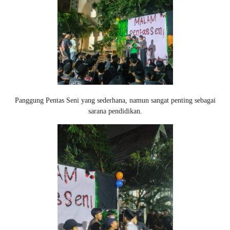
Panggung Pentas Seni yang sederhana, namun sangat penting sebagai
sarana pendidikan.