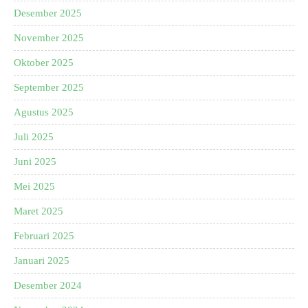
Desember 2025
November 2025
Oktober 2025
September 2025
Agustus 2025
Juli 2025
Juni 2025
Mei 2025
Maret 2025
Februari 2025
Januari 2025
Desember 2024