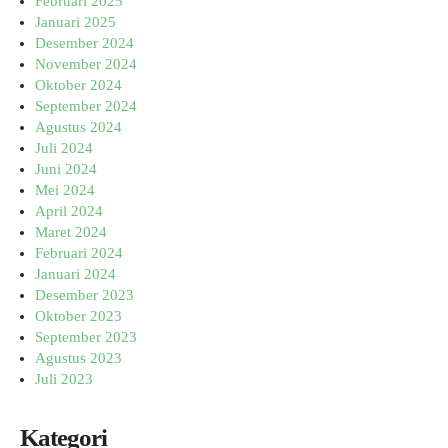
Februari 2025
Januari 2025
Desember 2024
November 2024
Oktober 2024
September 2024
Agustus 2024
Juli 2024
Juni 2024
Mei 2024
April 2024
Maret 2024
Februari 2024
Januari 2024
Desember 2023
Oktober 2023
September 2023
Agustus 2023
Juli 2023
Kategori