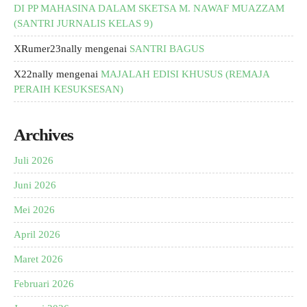
DI PP MAHASINA DALAM SKETSA M. NAWAF MUAZZAM
(SANTRI JURNALIS KELAS 9)
XRumer23nally
mengenai
SANTRI BAGUS
X22nally
mengenai
MAJALAH EDISI KHUSUS (REMAJA
PERAIH KESUKSESAN)
Archives
Juli 2026
Juni 2026
Mei 2026
April 2026
Maret 2026
Februari 2026