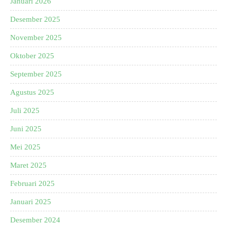
Januari 2026
Desember 2025
November 2025
Oktober 2025
September 2025
Agustus 2025
Juli 2025
Juni 2025
Mei 2025
Maret 2025
Februari 2025
Januari 2025
Desember 2024