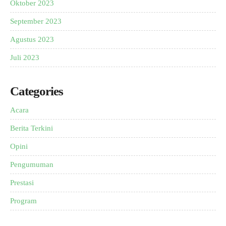
Oktober 2023
September 2023
Agustus 2023
Juli 2023
Categories
Acara
Berita Terkini
Opini
Pengumuman
Prestasi
Program