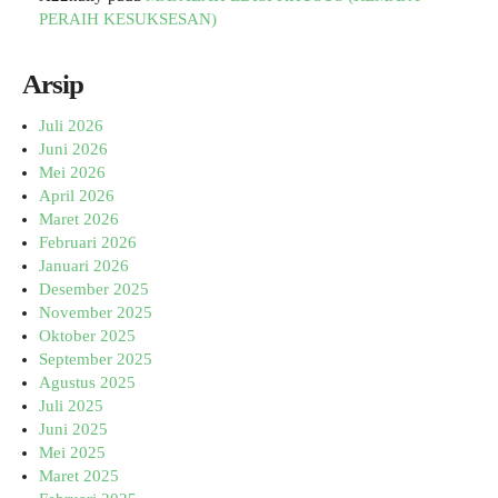
PERAIH KESUKSESAN)
Arsip
Juli 2026
Juni 2026
Mei 2026
April 2026
Maret 2026
Februari 2026
Januari 2026
Desember 2025
November 2025
Oktober 2025
September 2025
Agustus 2025
Juli 2025
Juni 2025
Mei 2025
Maret 2025