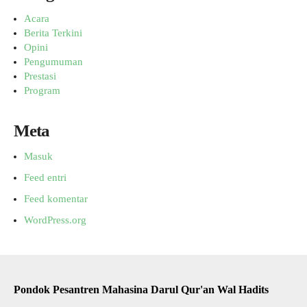
Acara
Berita Terkini
Opini
Pengumuman
Prestasi
Program
Meta
Masuk
Feed entri
Feed komentar
WordPress.org
Pondok Pesantren Mahasina Darul Qur'an Wal Hadits