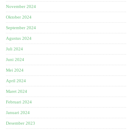
November 2024
Oktober 2024
September 2024
Agustus 2024
Juli 2024
Juni 2024
Mei 2024
April 2024
Maret 2024
Februari 2024
Januari 2024
Desember 2023