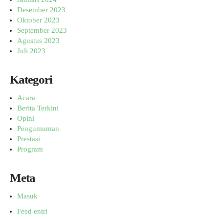
Desember 2023
Oktober 2023
September 2023
Agustus 2023
Juli 2023
Kategori
Acara
Berita Terkini
Opini
Pengumuman
Prestasi
Program
Meta
Masuk
Feed entri