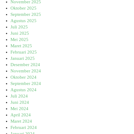
November 2025
Oktober 2025
September 2025
Agustus 2025
Juli 2025
Juni 2025
Mei 2025
Maret 2025
Februari 2025
Januari 2025
Desember 2024
November 2024
Oktober 2024
September 2024
Agustus 2024
Juli 2024
Juni 2024
Mei 2024
April 2024
Maret 2024
Februari 2024
Januari 2024