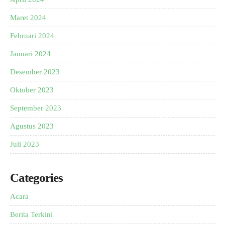
Maret 2024
Februari 2024
Januari 2024
Desember 2023
Oktober 2023
September 2023
Agustus 2023
Juli 2023
Categories
Acara
Berita Terkini