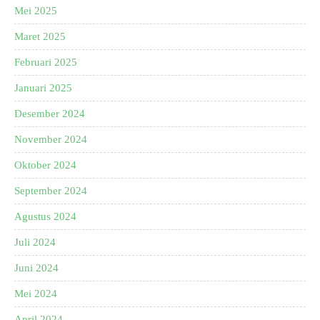
Mei 2025
Maret 2025
Februari 2025
Januari 2025
Desember 2024
November 2024
Oktober 2024
September 2024
Agustus 2024
Juli 2024
Juni 2024
Mei 2024
April 2024