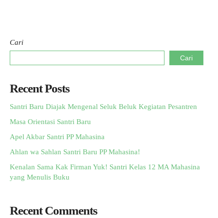
Cari
Cari
Recent Posts
Santri Baru Diajak Mengenal Seluk Beluk Kegiatan Pesantren
Masa Orientasi Santri Baru
Apel Akbar Santri PP Mahasina
Ahlan wa Sahlan Santri Baru PP Mahasina!
Kenalan Sama Kak Firman Yuk! Santri Kelas 12 MA Mahasina
yang Menulis Buku
Recent Comments