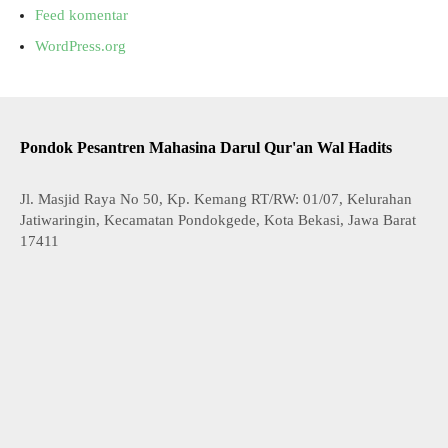
Feed komentar
WordPress.org
Pondok Pesantren Mahasina Darul Qur'an Wal Hadits
Jl. Masjid Raya No 50, Kp. Kemang RT/RW: 01/07, Kelurahan
Jatiwaringin, Kecamatan Pondokgede, Kota Bekasi, Jawa Barat
17411