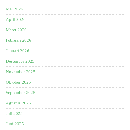
Mei 2026
April 2026
Maret 2026
Februari 2026
Januari 2026
Desember 2025
November 2025
Oktober 2025
September 2025
Agustus 2025
Juli 2025
Juni 2025