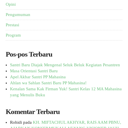
Opini
Pengumuman
Prestasi
Program
Pos-pos Terbaru
Santri Baru Diajak Mengenal Seluk Beluk Kegiatan Pesantren
Masa Orientasi Santri Baru
Apel Akbar Santri PP Mahasina
Ahlan wa Sahlan Santri Baru PP Mahasina!
Kenalan Sama Kak Firman Yuk! Santri Kelas 12 MA Mahasina
yang Menulis Buku
Komentar Terbaru
Rohidi
pada
KH. MIFTACHUL AKHYAR, RAIS AAM PBNU,