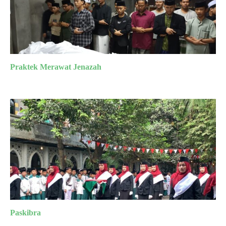
Praktek Merawat Jenazah
Paskibra