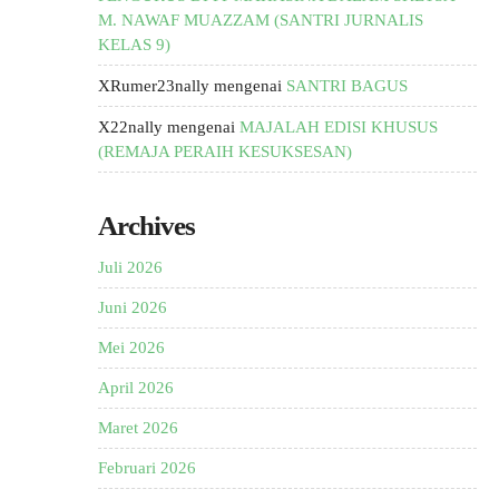
M. NAWAF MUAZZAM (SANTRI JURNALIS
KELAS 9)
XRumer23nally
mengenai
SANTRI BAGUS
X22nally
mengenai
MAJALAH EDISI KHUSUS
(REMAJA PERAIH KESUKSESAN)
Archives
Juli 2026
Juni 2026
Mei 2026
April 2026
Maret 2026
Februari 2026