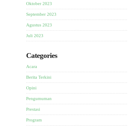
Oktober 2023
September 2023
Agustus 2023
Juli 2023
Categories
Acara
Berita Terkini
Opini
Pengumuman
Prestasi
Program