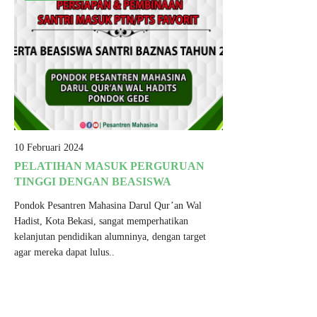
10 Februari 2024
PELATIHAN MASUK PERGURUAN
TINGGI DENGAN BEASISWA
Pondok Pesantren Mahasina Darul Qur’an Wal
Hadist, Kota Bekasi, sangat memperhatikan
kelanjutan pendidikan alumninya, dengan target
agar mereka dapat lulus..