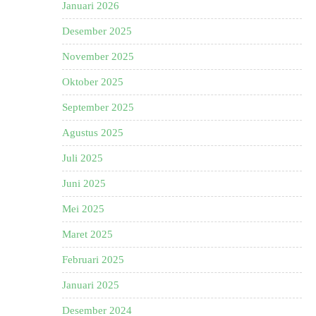
Januari 2026
Desember 2025
November 2025
Oktober 2025
September 2025
Agustus 2025
Juli 2025
Juni 2025
Mei 2025
Maret 2025
Februari 2025
Januari 2025
Desember 2024