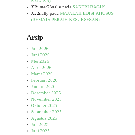
KELAS 9)
XRumer23nally
pada
SANTRI BAGUS
X22nally
pada
MAJALAH EDISI KHUSUS
(REMAJA PERAIH KESUKSESAN)
Arsip
Juli 2026
Juni 2026
Mei 2026
April 2026
Maret 2026
Februari 2026
Januari 2026
Desember 2025
November 2025
Oktober 2025
September 2025
Agustus 2025
Juli 2025
Juni 2025