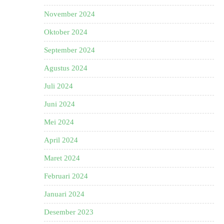
November 2024
Oktober 2024
September 2024
Agustus 2024
Juli 2024
Juni 2024
Mei 2024
April 2024
Maret 2024
Februari 2024
Januari 2024
Desember 2023