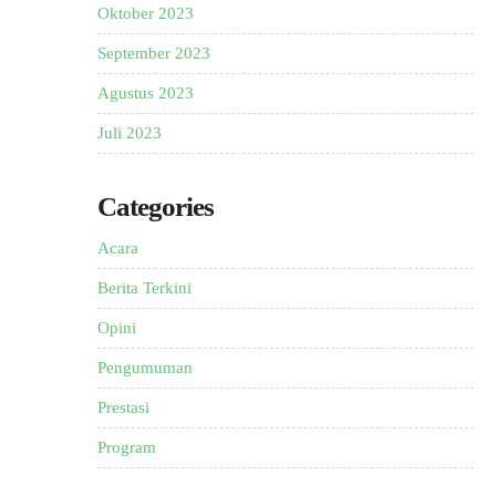
Oktober 2023
September 2023
Agustus 2023
Juli 2023
Categories
Acara
Berita Terkini
Opini
Pengumuman
Prestasi
Program