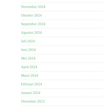
November 2024
Oktober 2024
September 2024
Agustus 2024
Juli 2024
Juni 2024
Mei 2024
April 2024
Maret 2024
Februari 2024
Januari 2024
Desember 2023