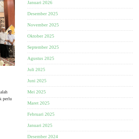
Januari 2026
Desember 2025
November 2025
Oktober 2025
September 2025
Agustus 2025
Juli 2025
Juni 2025
Mei 2025
kalah
k perlu
Maret 2025
Februari 2025
Januari 2025
Desember 2024