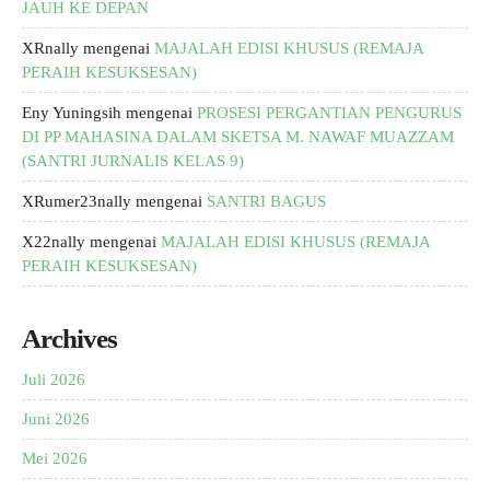
JAUH KE DEPAN
XRnally
mengenai
MAJALAH EDISI KHUSUS (REMAJA
PERAIH KESUKSESAN)
Eny Yuningsih
mengenai
PROSESI PERGANTIAN PENGURUS
DI PP MAHASINA DALAM SKETSA M. NAWAF MUAZZAM
(SANTRI JURNALIS KELAS 9)
XRumer23nally
mengenai
SANTRI BAGUS
X22nally
mengenai
MAJALAH EDISI KHUSUS (REMAJA
PERAIH KESUKSESAN)
Archives
Juli 2026
Juni 2026
Mei 2026