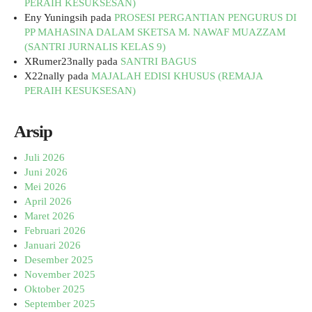
PERAIH KESUKSESAN)
Eny Yuningsih
pada
PROSESI PERGANTIAN PENGURUS DI
PP MAHASINA DALAM SKETSA M. NAWAF MUAZZAM
(SANTRI JURNALIS KELAS 9)
XRumer23nally
pada
SANTRI BAGUS
X22nally
pada
MAJALAH EDISI KHUSUS (REMAJA
PERAIH KESUKSESAN)
Arsip
Juli 2026
Juni 2026
Mei 2026
April 2026
Maret 2026
Februari 2026
Januari 2026
Desember 2025
November 2025
Oktober 2025
September 2025