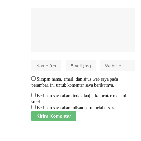
Simpan nama, email, dan situs web saya pada
peramban ini untuk komentar saya berikutnya.
Beritahu saya akan tindak lanjut komentar melalui
surel.
Beritahu saya akan tulisan baru melalui surel.