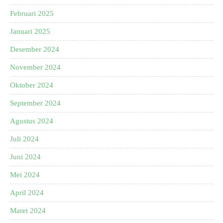
Februari 2025
Januari 2025
Desember 2024
November 2024
Oktober 2024
September 2024
Agustus 2024
Juli 2024
Juni 2024
Mei 2024
April 2024
Maret 2024