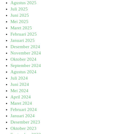
Agustus 2025
Juli 2025
Juni 2025
Mei 2025
Maret 2025
Februari 2025
Januari 2025
Desember 2024
November 2024
Oktober 2024
September 2024
Agustus 2024
Juli 2024
Juni 2024
Mei 2024
April 2024
Maret 2024
Februari 2024
Januari 2024
Desember 2023
Oktober 2023