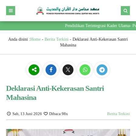
Pendidikan Terintegrasi Kader Ulama- Pem
Anda disini :
Home
-
Berita Terkini
-
Deklarasi Anti-Kekerasan Santri
Mahasina
Deklarasi Anti-Kekerasan Santri
Mahasina
Sab, 13 Juni 2026
Dibaca 98x
Berita Terkini