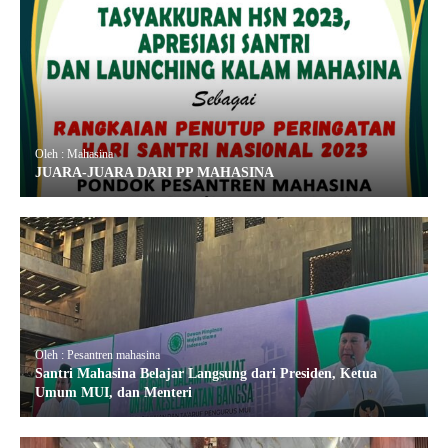
Oleh : Mahasina
JUARA-JUARA DARI PP MAHASINA
Oleh : Pesantren mahasina
Santri Mahasina Belajar Langsung dari Presiden, Ketua
Umum MUI, dan Menteri