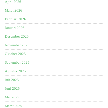
April 2026
Maret 2026
Februari 2026
Januari 2026
Desember 2025
November 2025
Oktober 2025
September 2025
Agustus 2025
Juli 2025
Juni 2025
Mei 2025
Maret 2025