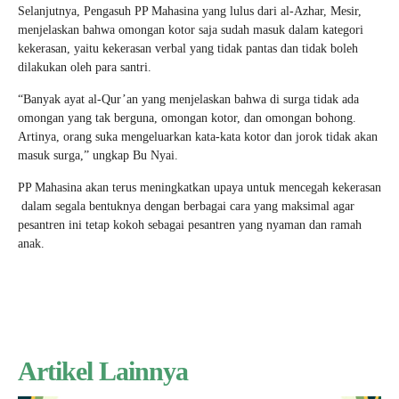
Selanjutnya, Pengasuh PP Mahasina yang lulus dari al-Azhar, Mesir,
menjelaskan bahwa omongan kotor saja sudah masuk dalam kategori
kekerasan, yaitu kekerasan verbal yang tidak pantas dan tidak boleh
dilakukan oleh para santri.
“Banyak ayat al-Qur’an yang menjelaskan bahwa di surga tidak ada
omongan yang tak berguna, omongan kotor, dan omongan bohong.
Artinya, orang suka mengeluarkan kata-kata kotor dan jorok tidak akan
masuk surga,” ungkap Bu Nyai.
PP Mahasina akan terus meningkatkan upaya untuk mencegah kekerasan
dalam segala bentuknya dengan berbagai cara yang maksimal agar
pesantren ini tetap kokoh sebagai pesantren yang nyaman dan ramah
anak.
Artikel Lainnya