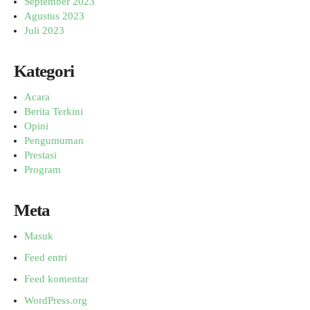
September 2023
Agustus 2023
Juli 2023
Kategori
Acara
Berita Terkini
Opini
Pengumuman
Prestasi
Program
Meta
Masuk
Feed entri
Feed komentar
WordPress.org