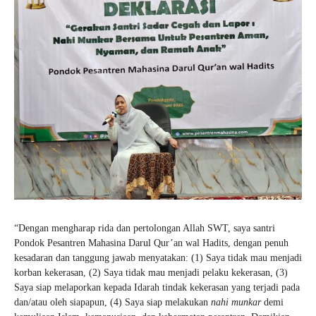
“Dengan mengharap rida dan pertolongan Allah SWT, saya santri
Pondok Pesantren Mahasina Darul Qur’an wal Hadits, dengan penuh
kesadaran dan tanggung jawab menyatakan: (1) Saya tidak mau menjadi
korban kekerasan, (2) Saya tidak mau menjadi pelaku kekerasan, (3)
Saya siap melaporkan kepada Idarah tindak kekerasan yang terjadi pada
dan/atau oleh siapapun, (4) Saya siap melakukan
nahi munkar
demi