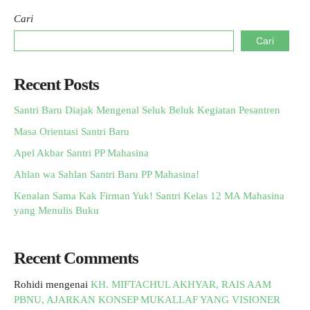
Cari
Cari
Recent Posts
Santri Baru Diajak Mengenal Seluk Beluk Kegiatan Pesantren
Masa Orientasi Santri Baru
Apel Akbar Santri PP Mahasina
Ahlan wa Sahlan Santri Baru PP Mahasina!
Kenalan Sama Kak Firman Yuk! Santri Kelas 12 MA Mahasina
yang Menulis Buku
Recent Comments
Rohidi
mengenai
KH. MIFTACHUL AKHYAR, RAIS AAM
PBNU, AJARKAN KONSEP MUKALLAF YANG VISIONER