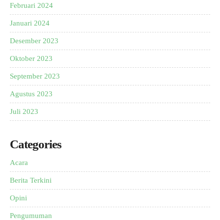
Februari 2024
Januari 2024
Desember 2023
Oktober 2023
September 2023
Agustus 2023
Juli 2023
Categories
Acara
Berita Terkini
Opini
Pengumuman