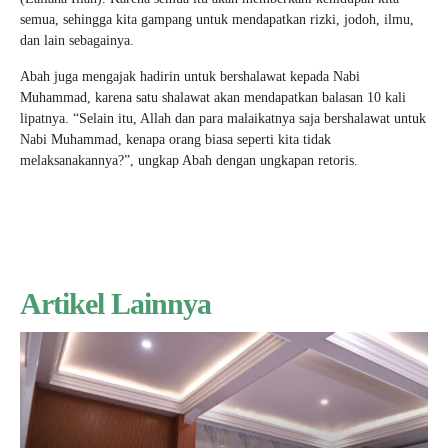
semua, sehingga kita gampang untuk mendapatkan rizki, jodoh, ilmu,
dan lain sebagainya.
Abah juga mengajak hadirin untuk bershalawat kepada Nabi
Muhammad, karena satu shalawat akan mendapatkan balasan 10 kali
lipatnya. “Selain itu, Allah dan para malaikatnya saja bershalawat untuk
Nabi Muhammad, kenapa orang biasa seperti kita tidak
melaksanakannya?”, ungkap Abah dengan ungkapan retoris.
Artikel Lainnya