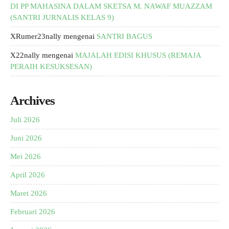
DI PP MAHASINA DALAM SKETSA M. NAWAF MUAZZAM
(SANTRI JURNALIS KELAS 9)
XRumer23nally
mengenai
SANTRI BAGUS
X22nally
mengenai
MAJALAH EDISI KHUSUS (REMAJA
PERAIH KESUKSESAN)
Archives
Juli 2026
Juni 2026
Mei 2026
April 2026
Maret 2026
Februari 2026