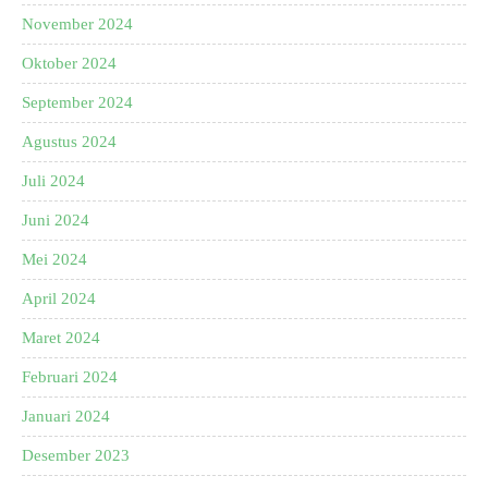
November 2024
Oktober 2024
September 2024
Agustus 2024
Juli 2024
Juni 2024
Mei 2024
April 2024
Maret 2024
Februari 2024
Januari 2024
Desember 2023