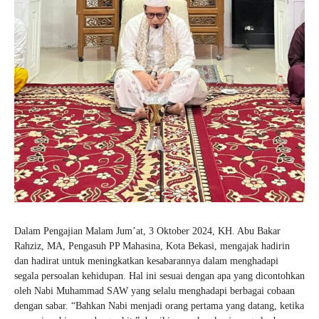
Dalam Pengajian Malam Jum’at, 3 Oktober 2024, KH. Abu Bakar
Rahziz, MA, Pengasuh PP Mahasina, Kota Bekasi, mengajak hadirin
dan hadirat untuk meningkatkan kesabarannya dalam menghadapi
segala persoalan kehidupan. Hal ini sesuai dengan apa yang dicontohkan
oleh Nabi Muhammad SAW yang selalu menghadapi berbagai cobaan
dengan sabar. “Bahkan Nabi menjadi orang pertama yang datang, ketika