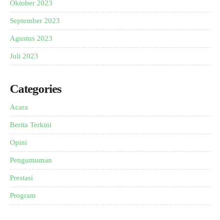
Oktober 2023
September 2023
Agustus 2023
Juli 2023
Categories
Acara
Berita Terkini
Opini
Pengumuman
Prestasi
Program