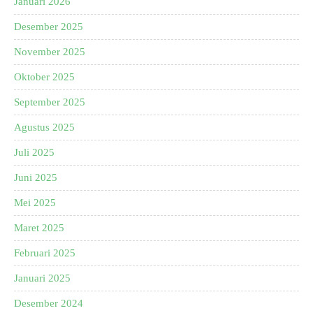
Januari 2026
Desember 2025
November 2025
Oktober 2025
September 2025
Agustus 2025
Juli 2025
Juni 2025
Mei 2025
Maret 2025
Februari 2025
Januari 2025
Desember 2024