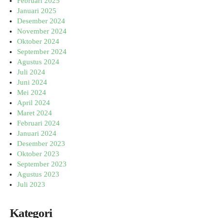
Februari 2025
Januari 2025
Desember 2024
November 2024
Oktober 2024
September 2024
Agustus 2024
Juli 2024
Juni 2024
Mei 2024
April 2024
Maret 2024
Februari 2024
Januari 2024
Desember 2023
Oktober 2023
September 2023
Agustus 2023
Juli 2023
Kategori