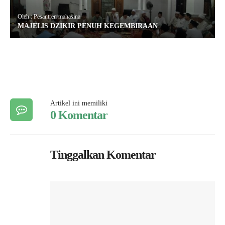
Oleh : Pesantren mahasina
MAJELIS DZIKIR PENUH KEGEMBIRAAN
Artikel ini memiliki
0 Komentar
Tinggalkan Komentar