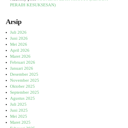
PERAIH KESUKSESAN)
Arsip
Juli 2026
Juni 2026
Mei 2026
April 2026
Maret 2026
Februari 2026
Januari 2026
Desember 2025
November 2025
Oktober 2025
September 2025
Agustus 2025
Juli 2025
Juni 2025
Mei 2025
Maret 2025