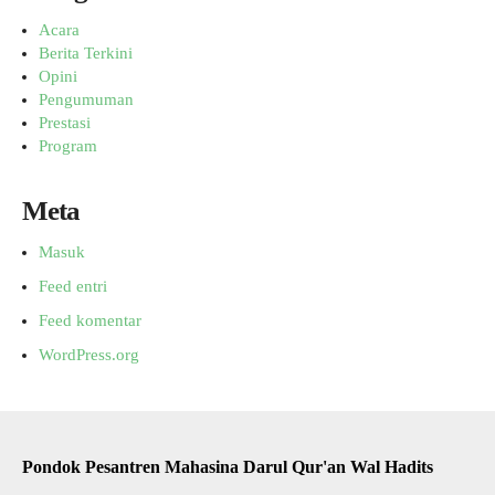
Acara
Berita Terkini
Opini
Pengumuman
Prestasi
Program
Meta
Masuk
Feed entri
Feed komentar
WordPress.org
Pondok Pesantren Mahasina Darul Qur'an Wal Hadits