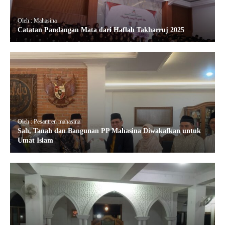
Oleh : Mahasina
Catatan Pandangan Mata dari Haflah Takharruj 2025
Oleh : Pesantren mahasina
Sah, Tanah dan Bangunan PP Mahasina Diwakafkan untuk
Umat Islam