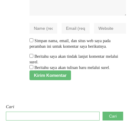
Simpan nama, email, dan situs web saya pada
peramban ini untuk komentar saya berikutnya.
Beritahu saya akan tindak lanjut komentar melalui
surel.
Beritahu saya akan tulisan baru melalui surel.
Cari
Cari