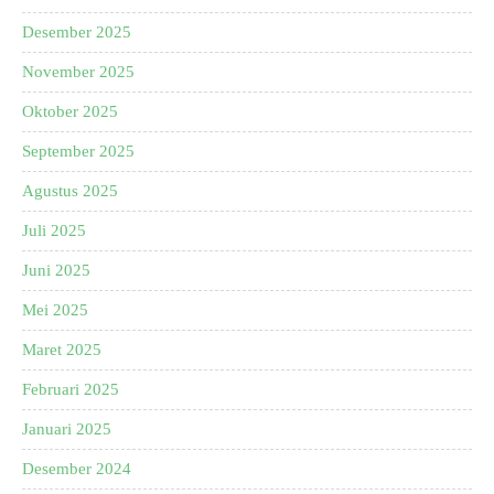
Desember 2025
November 2025
Oktober 2025
September 2025
Agustus 2025
Juli 2025
Juni 2025
Mei 2025
Maret 2025
Februari 2025
Januari 2025
Desember 2024