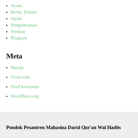
Acara
Berita Terkini
Opini
Pengumuman
Prestasi
Program
Meta
Masuk
Feed entri
Feed komentar
WordPress.org
Pondok Pesantren Mahasina Darul Qur'an Wal Hadits