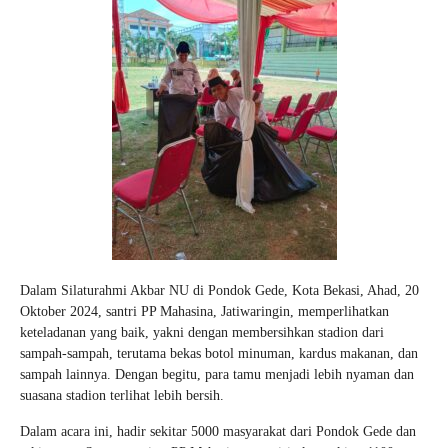
Dalam Silaturahmi Akbar NU di Pondok Gede, Kota Bekasi, Ahad, 20
Oktober 2024, santri PP Mahasina, Jatiwaringin, memperlihatkan
keteladanan yang baik, yakni dengan membersihkan stadion dari
sampah-sampah, terutama bekas botol minuman, kardus makanan, dan
sampah lainnya. Dengan begitu, para tamu menjadi lebih nyaman dan
suasana stadion terlihat lebih bersih.
Dalam acara ini, hadir sekitar 5000 masyarakat dari Pondok Gede dan