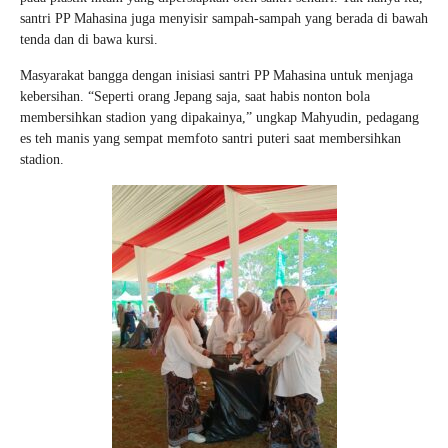
santri PP Mahasina juga menyisir sampah-sampah yang berada di bawah
tenda dan di bawa kursi.
Masyarakat bangga dengan inisiasi santri PP Mahasina untuk menjaga
kebersihan. “Seperti orang Jepang saja, saat habis nonton bola
membersihkan stadion yang dipakainya,” ungkap Mahyudin, pedagang
es teh manis yang sempat memfoto santri puteri saat membersihkan
stadion.