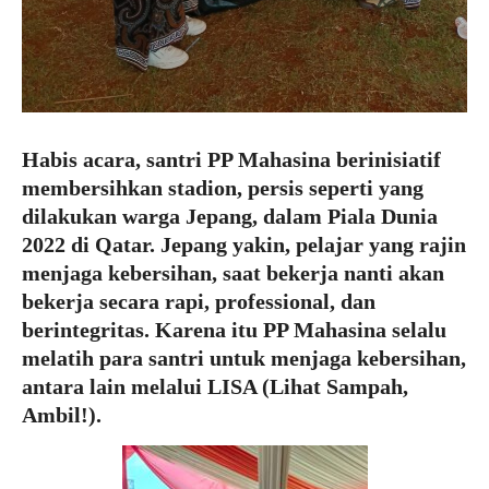
Habis acara, santri PP Mahasina berinisiatif
membersihkan stadion, persis seperti yang
dilakukan warga Jepang, dalam Piala Dunia
2022 di Qatar. Jepang yakin, pelajar yang rajin
menjaga kebersihan, saat bekerja nanti akan
bekerja secara rapi, professional, dan
berintegritas. Karena itu PP Mahasina selalu
melatih para santri untuk menjaga kebersihan,
antara lain melalui LISA (Lihat Sampah,
Ambil!).