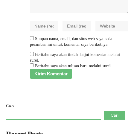
Simpan nama, email, dan situs web saya pada
peramban ini untuk komentar saya berikutnya.
Beritahu saya akan tindak lanjut komentar melalui
surel.
Beritahu saya akan tulisan baru melalui surel.
Cari
Cari
Recent Posts