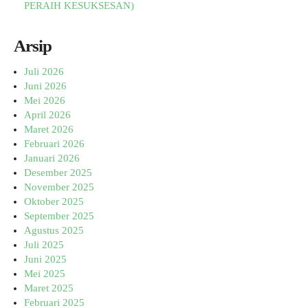
PERAIH KESUKSESAN)
Arsip
Juli 2026
Juni 2026
Mei 2026
April 2026
Maret 2026
Februari 2026
Januari 2026
Desember 2025
November 2025
Oktober 2025
September 2025
Agustus 2025
Juli 2025
Juni 2025
Mei 2025
Maret 2025
Februari 2025