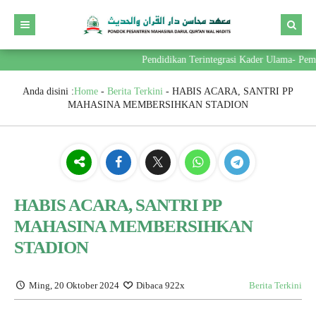
Pendidikan Terintegrasi Kader Ulama- Pemimpi
Anda disini :
Home
-
Berita Terkini
-
HABIS ACARA, SANTRI PP
MAHASINA MEMBERSIHKAN STADION
HABIS ACARA, SANTRI PP
MAHASINA MEMBERSIHKAN
STADION
Ming, 20 Oktober 2024
Dibaca 922x
Berita Terkini