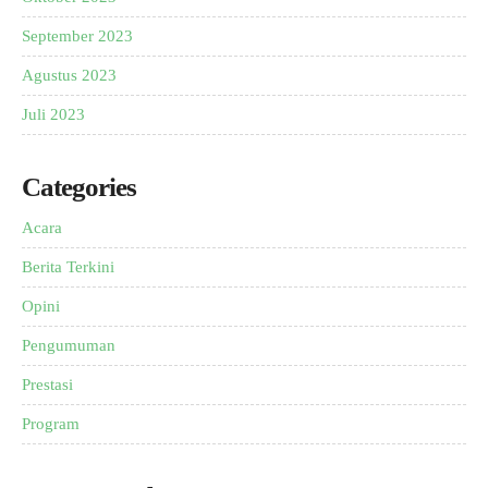
September 2023
Agustus 2023
Juli 2023
Categories
Acara
Berita Terkini
Opini
Pengumuman
Prestasi
Program