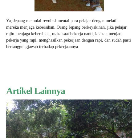
Ya, Jepang memulai revolusi mental para pelajar dengan melatih
mereka menjaga kebersihan. Orang Jepang berkeyakinan, jika pelajar
rajin menjaga kebersihan, maka saat bekerja nanti, ia akan menjadi
pekerja yang rapi, menghasilkan pekerjaan dengan rapi, dan sudah pasti
bertanggungjawab terhadap pekerjaannya.
Artikel Lainnya