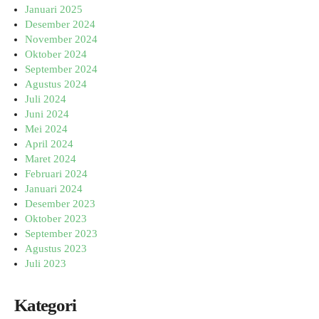
Januari 2025
Desember 2024
November 2024
Oktober 2024
September 2024
Agustus 2024
Juli 2024
Juni 2024
Mei 2024
April 2024
Maret 2024
Februari 2024
Januari 2024
Desember 2023
Oktober 2023
September 2023
Agustus 2023
Juli 2023
Kategori