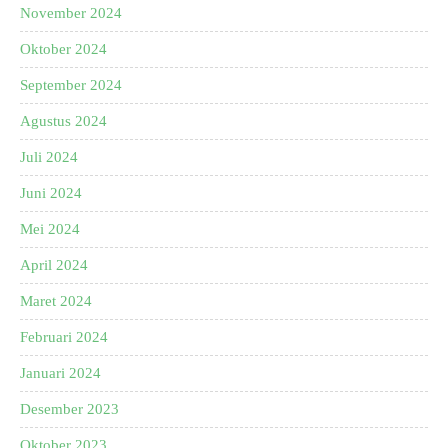
November 2024
Oktober 2024
September 2024
Agustus 2024
Juli 2024
Juni 2024
Mei 2024
April 2024
Maret 2024
Februari 2024
Januari 2024
Desember 2023
Oktober 2023