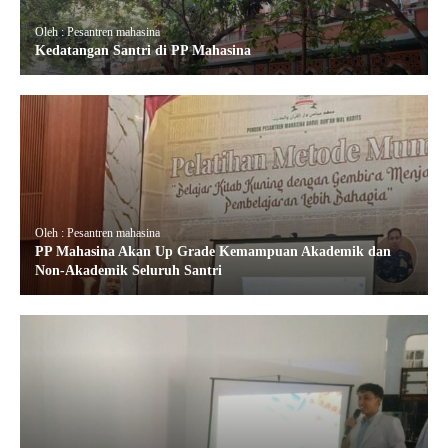
Oleh : Pesantren mahasina
Kedatangan Santri di PP Mahasina
Oleh : Pesantren mahasina
PP Mahasina Akan Up Grade Kemampuan Akademik dan
Non-Akademik Seluruh Santri