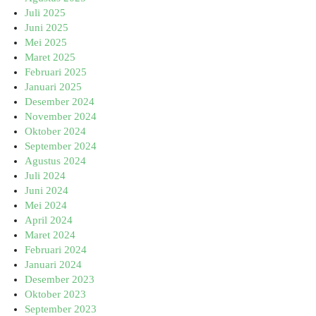
Juli 2025
Juni 2025
Mei 2025
Maret 2025
Februari 2025
Januari 2025
Desember 2024
November 2024
Oktober 2024
September 2024
Agustus 2024
Juli 2024
Juni 2024
Mei 2024
April 2024
Maret 2024
Februari 2024
Januari 2024
Desember 2023
Oktober 2023
September 2023