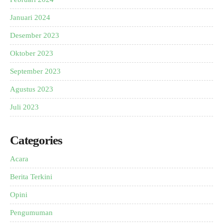
Januari 2024
Desember 2023
Oktober 2023
September 2023
Agustus 2023
Juli 2023
Categories
Acara
Berita Terkini
Opini
Pengumuman