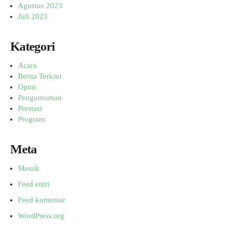
Agustus 2023
Juli 2023
Kategori
Acara
Berita Terkini
Opini
Pengumuman
Prestasi
Program
Meta
Masuk
Feed entri
Feed komentar
WordPress.org