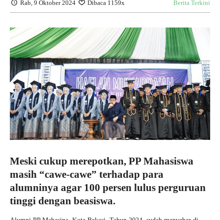
Rab, 9 Oktober 2024
Dibaca 1159x
Berita Terkini
Meski cukup merepotkan, PP Mahasiswa
masih “cawe-cawe” terhadap para
alumninya agar 100 persen lulus perguruan
tinggi dengan beasiswa.