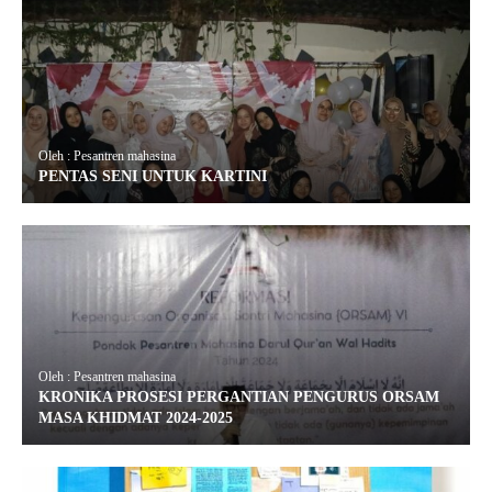
Oleh : Pesantren mahasina
PENTAS SENI UNTUK KARTINI
Oleh : Pesantren mahasina
KRONIKA PROSESI PERGANTIAN PENGURUS ORSAM
MASA KHIDMAT 2024-2025