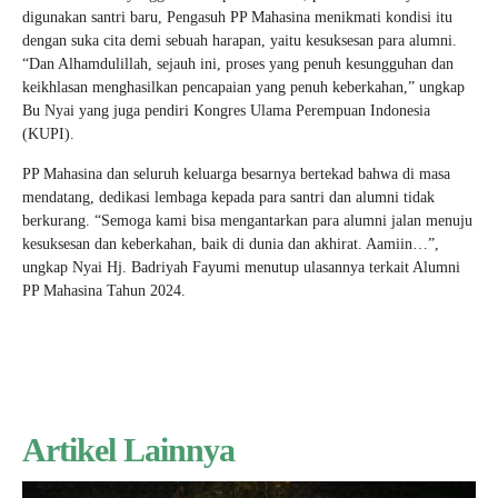
digunakan santri baru, Pengasuh PP Mahasina menikmati kondisi itu
dengan suka cita demi sebuah harapan, yaitu kesuksesan para alumni.
“Dan Alhamdulillah, sejauh ini, proses yang penuh kesungguhan dan
keikhlasan menghasilkan pencapaian yang penuh keberkahan,” ungkap
Bu Nyai yang juga pendiri Kongres Ulama Perempuan Indonesia
(KUPI).
PP Mahasina dan seluruh keluarga besarnya bertekad bahwa di masa
mendatang, dedikasi lembaga kepada para santri dan alumni tidak
berkurang. “Semoga kami bisa mengantarkan para alumni jalan menuju
kesuksesan dan keberkahan, baik di dunia dan akhirat. Aamiin…”,
ungkap Nyai Hj. Badriyah Fayumi menutup ulasannya terkait Alumni
PP Mahasina Tahun 2024.
Artikel Lainnya