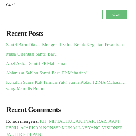
Cari
Cari
Recent Posts
Santri Baru Diajak Mengenal Seluk Beluk Kegiatan Pesantren
Masa Orientasi Santri Baru
Apel Akbar Santri PP Mahasina
Ahlan wa Sahlan Santri Baru PP Mahasina!
Kenalan Sama Kak Firman Yuk! Santri Kelas 12 MA Mahasina
yang Menulis Buku
Recent Comments
Rohidi
mengenai
KH. MIFTACHUL AKHYAR, RAIS AAM
PBNU, AJARKAN KONSEP MUKALLAF YANG VISIONER
JAUH KE DEPAN