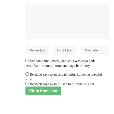
Simpan nama, email, dan situs web saya pada
peramban ini untuk komentar saya berikutnya.
Beritahu saya akan tindak lanjut komentar melalui
surel.
Beritahu saya akan tulisan baru melalui surel.