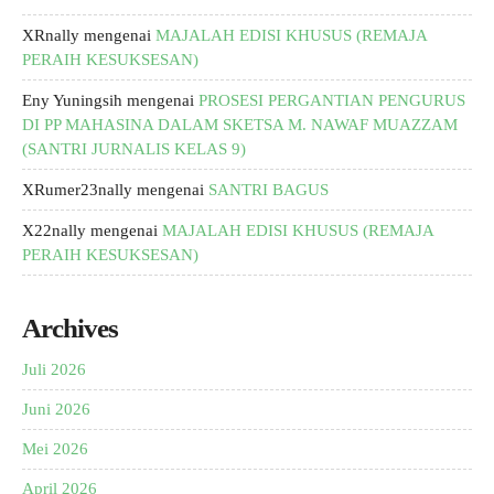
XRnally
mengenai
MAJALAH EDISI KHUSUS (REMAJA
PERAIH KESUKSESAN)
Eny Yuningsih
mengenai
PROSESI PERGANTIAN PENGURUS
DI PP MAHASINA DALAM SKETSA M. NAWAF MUAZZAM
(SANTRI JURNALIS KELAS 9)
XRumer23nally
mengenai
SANTRI BAGUS
X22nally
mengenai
MAJALAH EDISI KHUSUS (REMAJA
PERAIH KESUKSESAN)
Archives
Juli 2026
Juni 2026
Mei 2026
April 2026