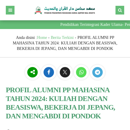
Pendidikan Terintegrasi Kader Ulama- Pemim
Anda disini :
Home
-
Berita Terkini
-
PROFIL ALUMNI PP
MAHASINA TAHUN 2024: KULIAH DENGAN BEASISWA,
BEKERJA DI JEPANG, DAN MENGABDI DI PONDOK
PROFIL ALUMNI PP MAHASINA
TAHUN 2024: KULIAH DENGAN
BEASISWA, BEKERJA DI JEPANG,
DAN MENGABDI DI PONDOK