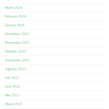
Maret 2026
Februari 2026
Januari 2026
Desember 2025
November 2025
Oktober 2025
September 2025
Agustus 2025
Juli 2025
Juni 2025
Mei 2025
Maret 2025