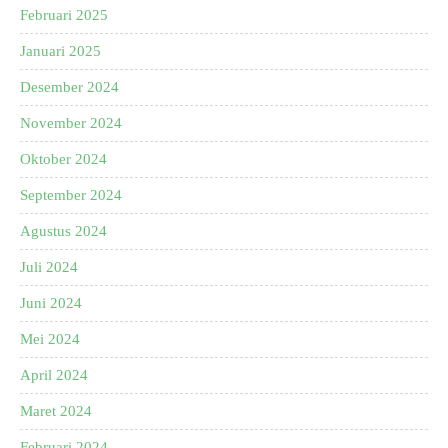
Februari 2025
Januari 2025
Desember 2024
November 2024
Oktober 2024
September 2024
Agustus 2024
Juli 2024
Juni 2024
Mei 2024
April 2024
Maret 2024
Februari 2024