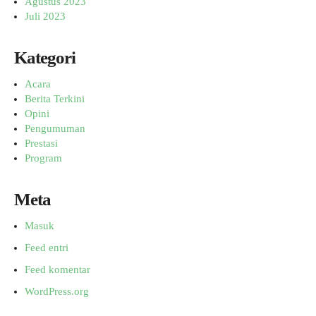
Agustus 2023
Juli 2023
Kategori
Acara
Berita Terkini
Opini
Pengumuman
Prestasi
Program
Meta
Masuk
Feed entri
Feed komentar
WordPress.org