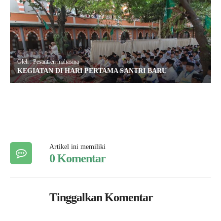
Oleh : Pesantren mahasina
KEGIATAN DI HARI PERTAMA SANTRI BARU
Artikel ini memiliki
0 Komentar
Tinggalkan Komentar