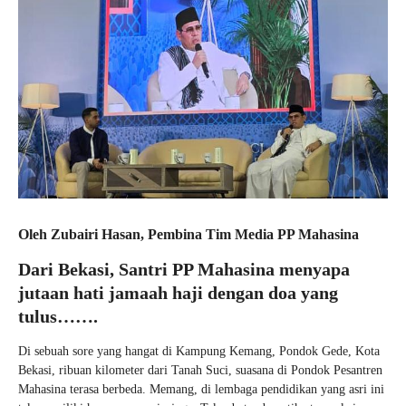
Oleh Zubairi Hasan, Pembina Tim Media PP Mahasina
Dari Bekasi, Santri PP Mahasina menyapa
jutaan hati jamaah haji dengan doa yang
tulus…….
Di sebuah sore yang hangat di Kampung Kemang, Pondok Gede, Kota
Bekasi, ribuan kilometer dari Tanah Suci, suasana di Pondok Pesantren
Mahasina terasa berbeda. Memang, di lembaga pendidikan yang asri ini