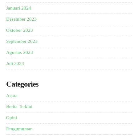
Januari 2024
Desember 2023
Oktober 2023
September 2023
Agustus 2023
Juli 2023
Categories
Acara
Berita Terkini
Opini
Pengumuman