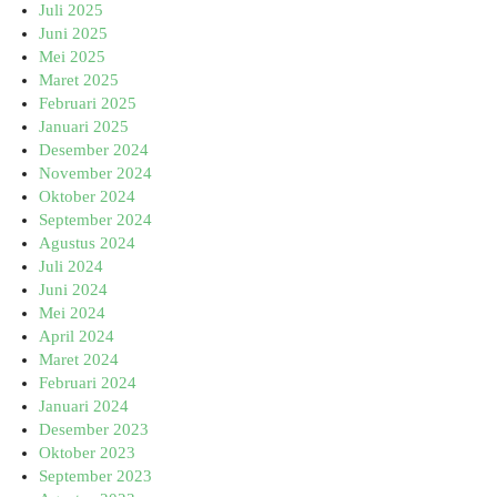
Juli 2025
Juni 2025
Mei 2025
Maret 2025
Februari 2025
Januari 2025
Desember 2024
November 2024
Oktober 2024
September 2024
Agustus 2024
Juli 2024
Juni 2024
Mei 2024
April 2024
Maret 2024
Februari 2024
Januari 2024
Desember 2023
Oktober 2023
September 2023