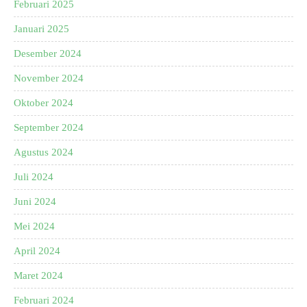
Februari 2025
Januari 2025
Desember 2024
November 2024
Oktober 2024
September 2024
Agustus 2024
Juli 2024
Juni 2024
Mei 2024
April 2024
Maret 2024
Februari 2024