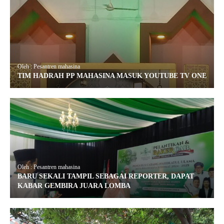
Oleh : Pesantren mahasina
TIM HADRAH PP MAHASINA MASUK YOUTUBE TV ONE
Oleh : Pesantren mahasina
BARU SEKALI TAMPIL SEBAGAI REPORTER, DAPAT
KABAR GEMBIRA JUARA LOMBA