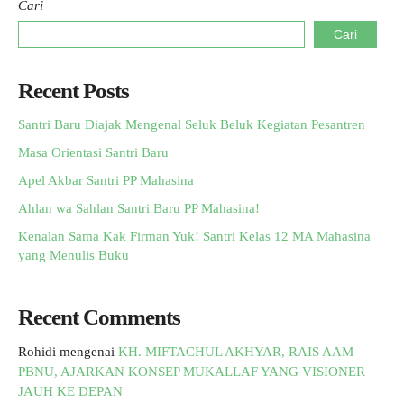
Cari
Cari
Recent Posts
Santri Baru Diajak Mengenal Seluk Beluk Kegiatan Pesantren
Masa Orientasi Santri Baru
Apel Akbar Santri PP Mahasina
Ahlan wa Sahlan Santri Baru PP Mahasina!
Kenalan Sama Kak Firman Yuk! Santri Kelas 12 MA Mahasina
yang Menulis Buku
Recent Comments
Rohidi
mengenai
KH. MIFTACHUL AKHYAR, RAIS AAM
PBNU, AJARKAN KONSEP MUKALLAF YANG VISIONER
JAUH KE DEPAN