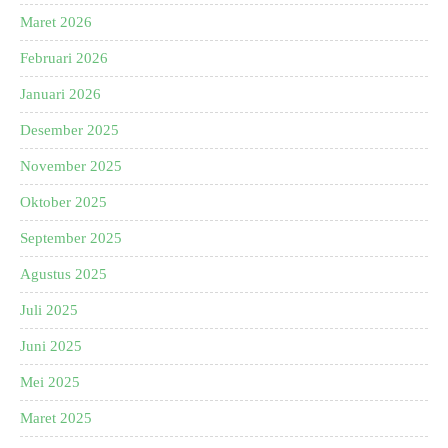
Maret 2026
Februari 2026
Januari 2026
Desember 2025
November 2025
Oktober 2025
September 2025
Agustus 2025
Juli 2025
Juni 2025
Mei 2025
Maret 2025