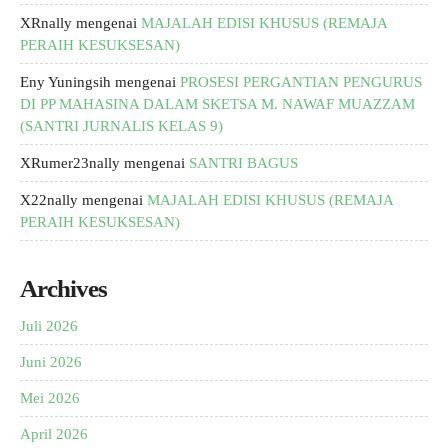
XRnally
mengenai
MAJALAH EDISI KHUSUS (REMAJA
PERAIH KESUKSESAN)
Eny Yuningsih
mengenai
PROSESI PERGANTIAN PENGURUS
DI PP MAHASINA DALAM SKETSA M. NAWAF MUAZZAM
(SANTRI JURNALIS KELAS 9)
XRumer23nally
mengenai
SANTRI BAGUS
X22nally
mengenai
MAJALAH EDISI KHUSUS (REMAJA
PERAIH KESUKSESAN)
Archives
Juli 2026
Juni 2026
Mei 2026
April 2026