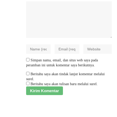
Simpan nama, email, dan situs web saya pada
peramban ini untuk komentar saya berikutnya.
Beritahu saya akan tindak lanjut komentar melalui
surel.
Beritahu saya akan tulisan baru melalui surel.