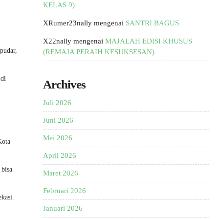
KELAS 9)
XRumer23nally
mengenai
SANTRI BAGUS
X22nally
mengenai
MAJALAH EDISI KHUSUS
pudar,
(REMAJA PERAIH KESUKSESAN)
 di
Archives
Juli 2026
Juni 2026
Mei 2026
Kota
April 2026
 bisa
Maret 2026
Februari 2026
kasi.
Januari 2026