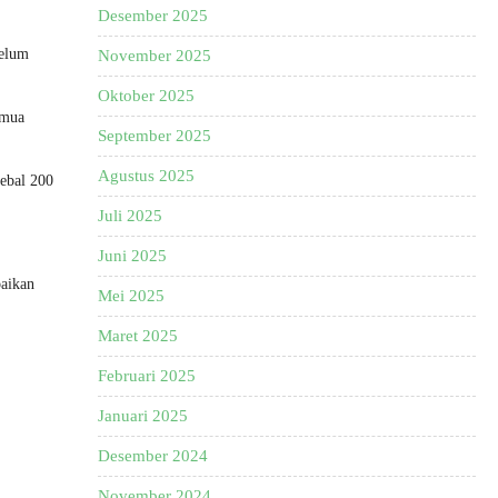
Desember 2025
belum
November 2025
Oktober 2025
emua
September 2025
Agustus 2025
tebal 200
Juli 2025
Juni 2025
baikan
Mei 2025
Maret 2025
Februari 2025
Januari 2025
Desember 2024
November 2024