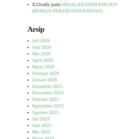
X22nally
pada
MAJALAH EDISI KHUSUS
(REMAJA PERAIH KESUKSESAN)
Arsip
Juli 2026
Juni 2026
Mei 2026
April 2026
Maret 2026
Februari 2026
Januari 2026
Desember 2025
November 2025
Oktober 2025
September 2025
Agustus 2025
Juli 2025
Juni 2025
Mei 2025
Maret 2025