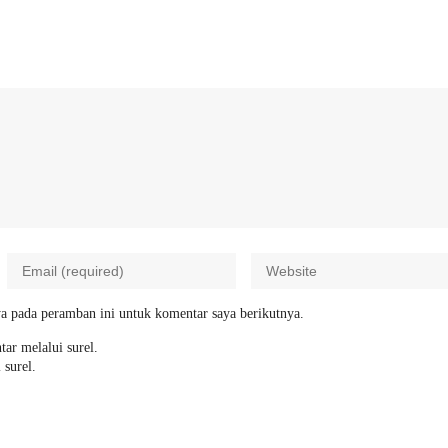
a pada peramban ini untuk komentar saya berikutnya.
tar melalui surel.
 surel.