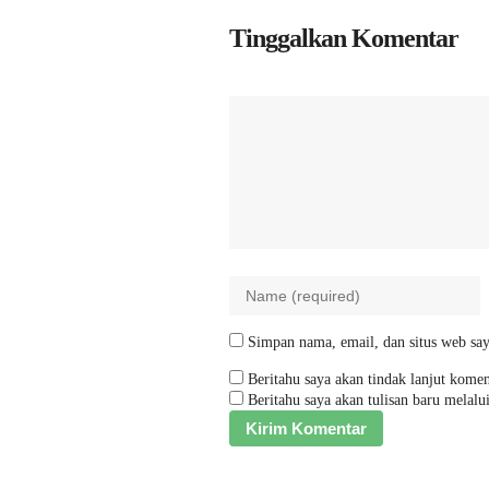
Tinggalkan Komentar
Simpan nama, email, dan situs web say
Beritahu saya akan tindak lanjut komen
Beritahu saya akan tulisan baru melalui