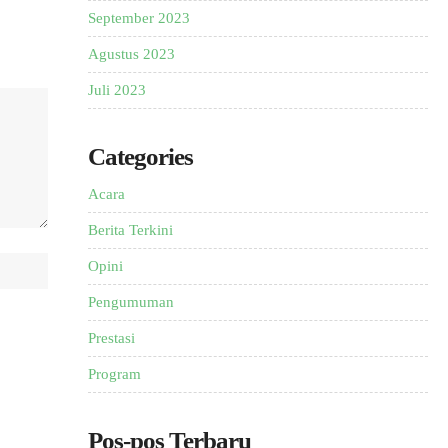
September 2023
Agustus 2023
Juli 2023
Categories
Acara
Berita Terkini
Opini
Pengumuman
Prestasi
Program
Pos-pos Terbaru