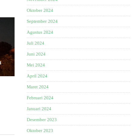
Oktober 2024
September 2024
Agustus 2024
Juli 2024
Juni 2024
I
Mei 2024
April 2024
Maret 2024
Februari 2024
Januari 2024
Desember 2023
Oktober 2023