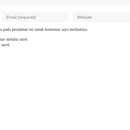
a pada peramban ini untuk komentar saya berikutnya.
tar melalui surel.
 surel.