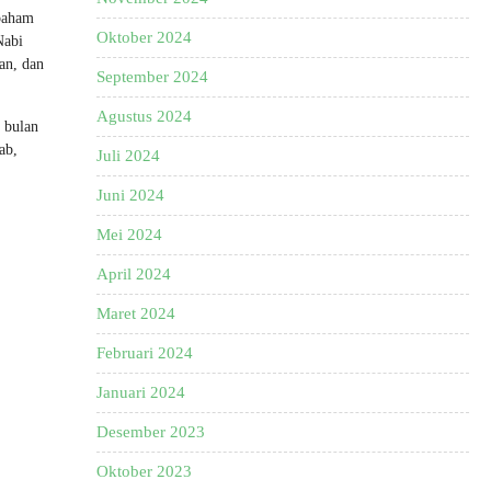
 paham
Oktober 2024
Nabi
an, dan
September 2024
Agustus 2024
 bulan
ab,
Juli 2024
Juni 2024
Mei 2024
April 2024
Maret 2024
Februari 2024
Januari 2024
Desember 2023
Oktober 2023