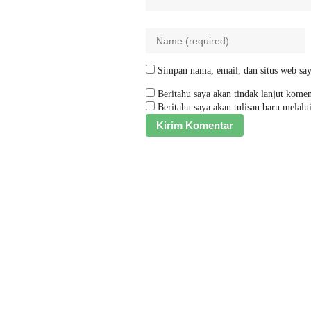
Simpan nama, email, dan situs web say
Beritahu saya akan tindak lanjut komen
Beritahu saya akan tulisan baru melalui