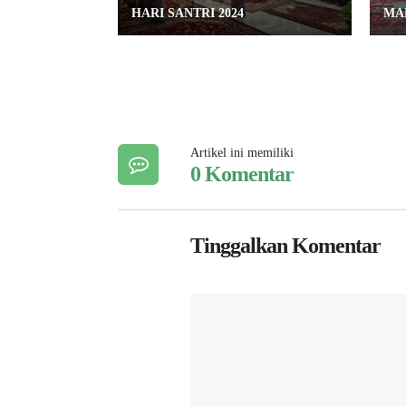
HARI SANTRI 2024
MA
Artikel ini memiliki
0 Komentar
Tinggalkan Komentar