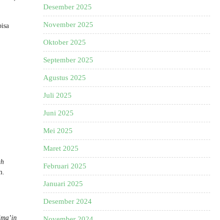
Desember 2025
November 2025
bisa
Oktober 2025
September 2025
Agustus 2025
Juli 2025
Juni 2025
Mei 2025
Maret 2025
ah
Februari 2025
m.
Januari 2025
Desember 2024
jma’in
November 2024