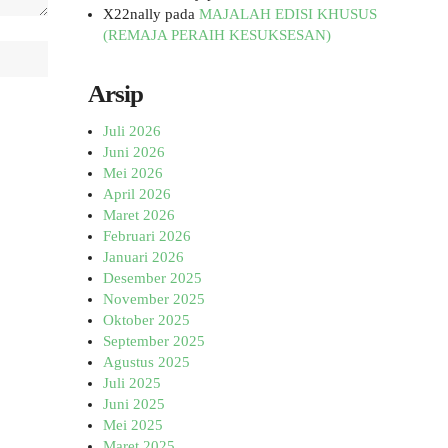
X22nally
pada
MAJALAH EDISI KHUSUS
(REMAJA PERAIH KESUKSESAN)
Arsip
Juli 2026
Juni 2026
Mei 2026
April 2026
Maret 2026
Februari 2026
Januari 2026
Desember 2025
November 2025
Oktober 2025
September 2025
Agustus 2025
Juli 2025
Juni 2025
Mei 2025
Maret 2025