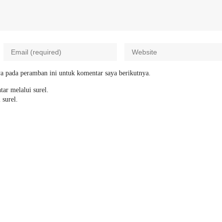
a pada peramban ini untuk komentar saya berikutnya.
tar melalui surel.
 surel.