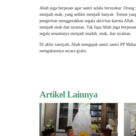
Abah juga berpesan agar santri selalu bersyukur. Orang
menjadi enak, yang sedikit menjadi banyak. Temen yang 
pengertian menggerakkan segala aktivitas karena Allah.
menjadi enak dan nyaman. Tak lupa Abah juga berpesan
segala sesuatunya menjadi mudah, enak, dan nyaman.
Di akhir tausiyah, Abah mengajak santri santri PP Mahas
mengaksesnya secara gratis.
Artikel Lainnya