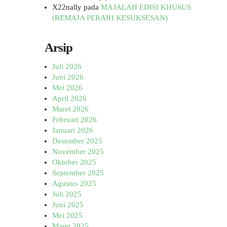
X22nally
pada
MAJALAH EDISI KHUSUS
(REMAJA PERAIH KESUKSESAN)
Arsip
Juli 2026
Juni 2026
Mei 2026
April 2026
Maret 2026
Februari 2026
Januari 2026
Desember 2025
November 2025
Oktober 2025
September 2025
Agustus 2025
Juli 2025
Juni 2025
Mei 2025
Maret 2025