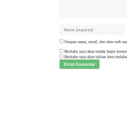
Simpan nama, email, dan situs web say
Beritahu saya akan tindak lanjut komen
Beritahu saya akan tulisan baru melalui