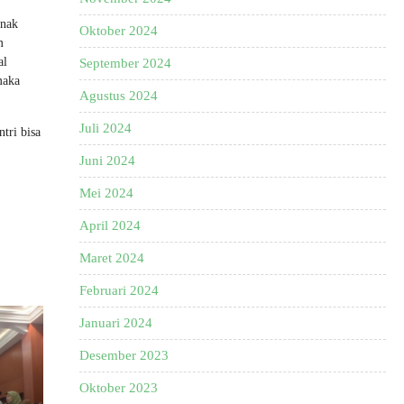
enak
Oktober 2024
m
al
September 2024
maka
Agustus 2024
Juli 2024
tri bisa
Juni 2024
Mei 2024
April 2024
Maret 2024
Februari 2024
Januari 2024
Desember 2023
Oktober 2023