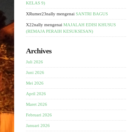
KELAS 9)
XRumer23nally
mengenai
SANTRI BAGUS
X22nally
mengenai
MAJALAH EDISI KHUSUS
(REMAJA PERAIH KESUKSESAN)
Archives
Juli 2026
Juni 2026
Mei 2026
April 2026
Maret 2026
Februari 2026
Januari 2026