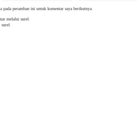
a pada peramban ini untuk komentar saya berikutnya.
tar melalui surel.
 surel.