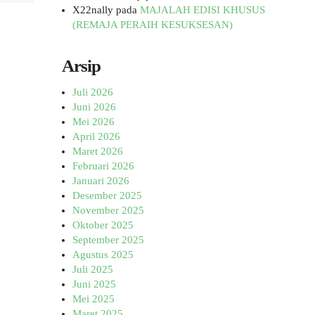
X22nally
pada
MAJALAH EDISI KHUSUS
(REMAJA PERAIH KESUKSESAN)
Arsip
Juli 2026
Juni 2026
Mei 2026
April 2026
Maret 2026
Februari 2026
Januari 2026
Desember 2025
November 2025
Oktober 2025
September 2025
Agustus 2025
Juli 2025
Juni 2025
Mei 2025
Maret 2025