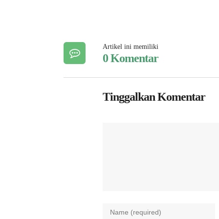
Artikel ini memiliki
0 Komentar
Tinggalkan Komentar