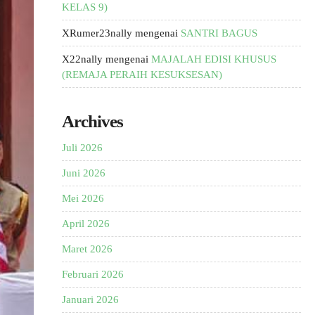
KELAS 9)
XRumer23nally
mengenai
SANTRI BAGUS
X22nally
mengenai
MAJALAH EDISI KHUSUS
(REMAJA PERAIH KESUKSESAN)
Archives
Juli 2026
Juni 2026
Mei 2026
April 2026
Maret 2026
Februari 2026
Januari 2026