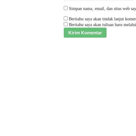
Simpan nama, email, dan situs web say
Beritahu saya akan tindak lanjut komen
Beritahu saya akan tulisan baru melalui