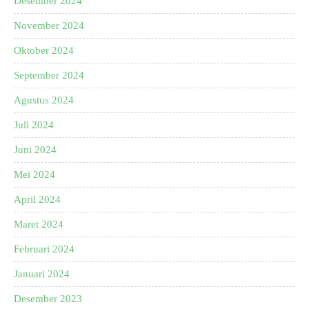
Desember 2024
November 2024
Oktober 2024
September 2024
Agustus 2024
Juli 2024
Juni 2024
Mei 2024
April 2024
Maret 2024
Februari 2024
Januari 2024
Desember 2023