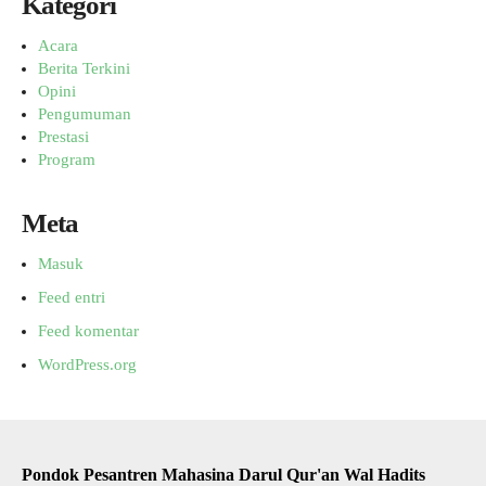
Kategori
Acara
Berita Terkini
Opini
Pengumuman
Prestasi
Program
Meta
Masuk
Feed entri
Feed komentar
WordPress.org
Pondok Pesantren Mahasina Darul Qur'an Wal Hadits