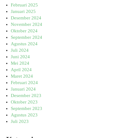
Februari 2025
Januari 2025
Desember 2024
November 2024
Oktober 2024
September 2024
Agustus 2024
Juli 2024
Juni 2024
Mei 2024
April 2024
Maret 2024
Februari 2024
Januari 2024
Desember 2023
Oktober 2023
September 2023
Agustus 2023
Juli 2023