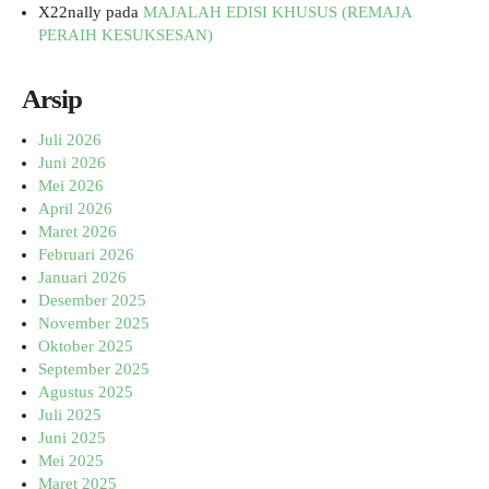
X22nally
pada
MAJALAH EDISI KHUSUS (REMAJA
PERAIH KESUKSESAN)
Arsip
Juli 2026
Juni 2026
Mei 2026
April 2026
Maret 2026
Februari 2026
Januari 2026
Desember 2025
November 2025
Oktober 2025
September 2025
Agustus 2025
Juli 2025
Juni 2025
Mei 2025
Maret 2025