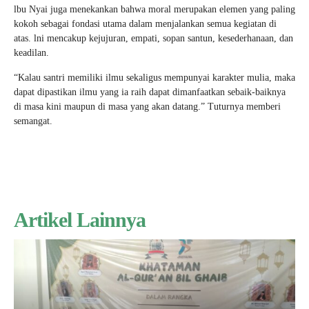
lbu Nyai juga menekankan bahwa moral merupakan elemen yang paling
kokoh sebagai fondasi utama dalam menjalankan semua kegiatan di
atas. lni mencakup kejujuran, empati, sopan santun, kesederhanaan, dan
keadilan.
“Kalau santri memiliki ilmu sekaligus mempunyai karakter mulia, maka
dapat dipastikan ilmu yang ia raih dapat dimanfaatkan sebaik-baiknya
di masa kini maupun di masa yang akan datang.” Tuturnya memberi
semangat.
Artikel Lainnya