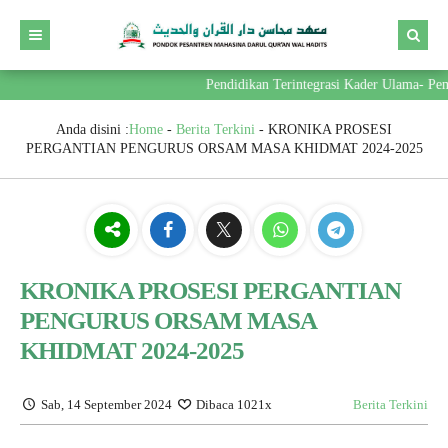
Pendidikan Terintegrasi Kader Ulama- Pemi
Anda disini :
Home
-
Berita Terkini
-
KRONIKA PROSESI
PERGANTIAN PENGURUS ORSAM MASA KHIDMAT 2024-2025
KRONIKA PROSESI PERGANTIAN
PENGURUS ORSAM MASA
KHIDMAT 2024-2025
Sab, 14 September 2024
Dibaca 1021x
Berita Terkini