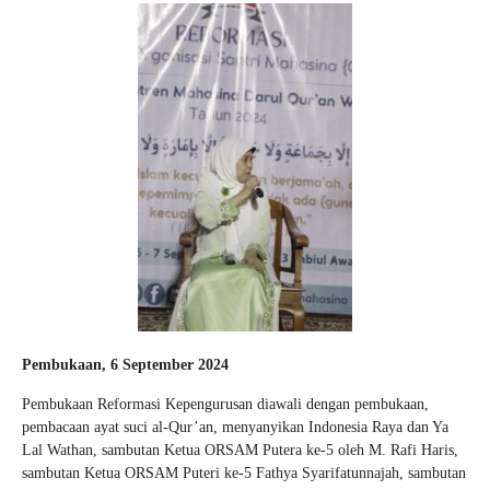
Pembukaan, 6 September 2024
Pembukaan Reformasi Kepengurusan diawali dengan pembukaan,
pembacaan ayat suci al-Qur’an, menyanyikan Indonesia Raya dan Ya
Lal Wathan, sambutan Ketua ORSAM Putera ke-5 oleh M. Rafi Haris,
sambutan Ketua ORSAM Puteri ke-5 Fathya Syarifatunnajah, sambutan