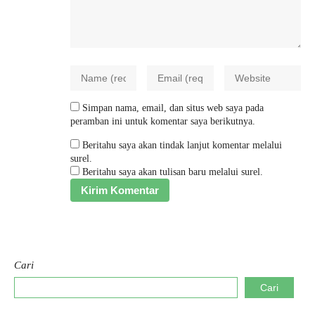
Simpan nama, email, dan situs web saya pada
peramban ini untuk komentar saya berikutnya.
Beritahu saya akan tindak lanjut komentar melalui
surel.
Beritahu saya akan tulisan baru melalui surel.
Cari
Cari