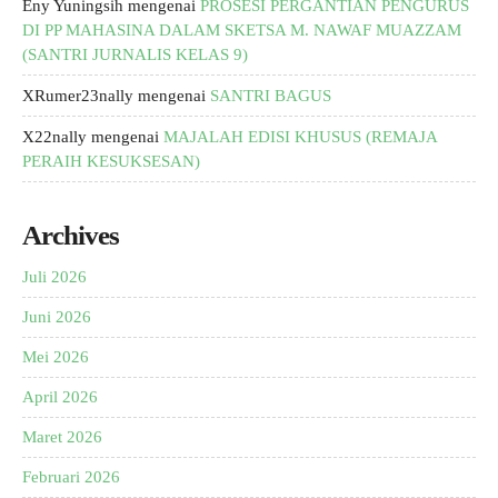
Eny Yuningsih
mengenai
PROSESI PERGANTIAN PENGURUS
DI PP MAHASINA DALAM SKETSA M. NAWAF MUAZZAM
(SANTRI JURNALIS KELAS 9)
XRumer23nally
mengenai
SANTRI BAGUS
X22nally
mengenai
MAJALAH EDISI KHUSUS (REMAJA
PERAIH KESUKSESAN)
Archives
Juli 2026
Juni 2026
Mei 2026
April 2026
Maret 2026
Februari 2026