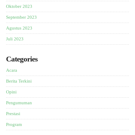
Oktober 2023
September 2023
Agustus 2023
Juli 2023
Categories
Acara
Berita Terkini
Opini
Pengumuman
Prestasi
Program