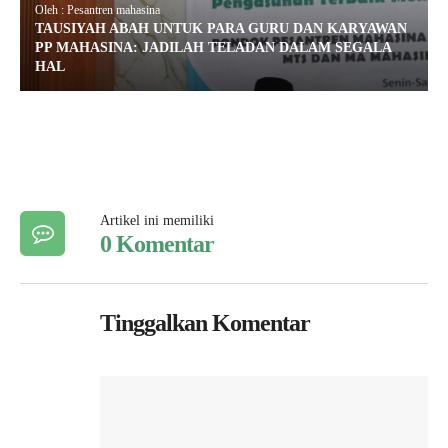
Oleh : Pesantren mahasina
TAUSIYAH ABAH UNTUK PARA GURU DAN KARYAWAN
PP MAHASINA: JADILAH TELADAN DALAM SEGALA
HAL
Artikel ini memiliki
0 Komentar
Tinggalkan Komentar