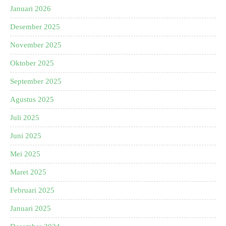
Januari 2026
Desember 2025
November 2025
Oktober 2025
September 2025
Agustus 2025
Juli 2025
Juni 2025
Mei 2025
Maret 2025
Februari 2025
Januari 2025