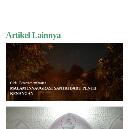
Artikel Lainnya
Oleh : Pesantren mahasina
MALAM INNAUGRASI SANTRI BARU PENUH
KENANGAN