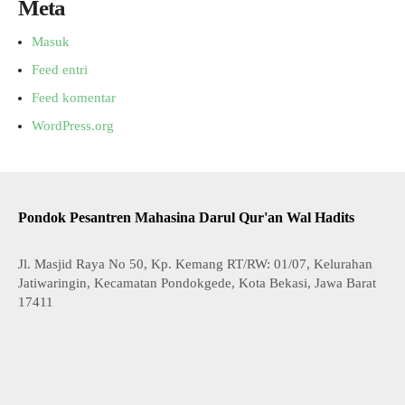
Meta
Masuk
Feed entri
Feed komentar
WordPress.org
Pondok Pesantren Mahasina Darul Qur'an Wal Hadits
Jl. Masjid Raya No 50, Kp. Kemang RT/RW: 01/07, Kelurahan
Jatiwaringin, Kecamatan Pondokgede, Kota Bekasi, Jawa Barat
17411