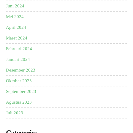
Juni 2024
Mei 2024
April 2024
Maret 2024
Februari 2024
Januari 2024
Desember 2023
Oktober 2023
September 2023
Agustus 2023
Juli 2023
Categories