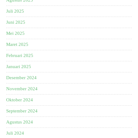
Agustus 2025
Juli 2025
Juni 2025
Mei 2025
Maret 2025
Februari 2025
Januari 2025
Desember 2024
November 2024
Oktober 2024
September 2024
Agustus 2024
Juli 2024