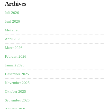
Archives
Juli 2026
Juni 2026
Mei 2026
April 2026
Maret 2026
Februari 2026
Januari 2026
Desember 2025
November 2025
Oktober 2025
September 2025