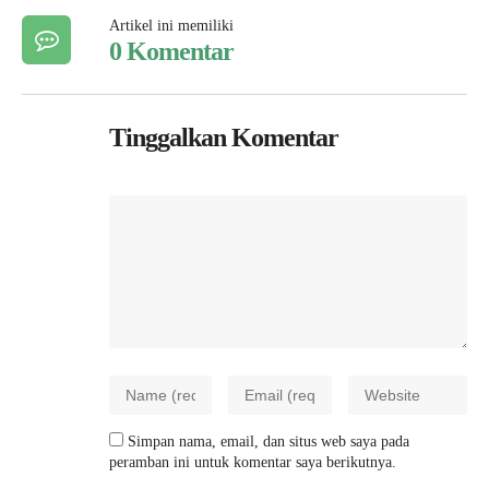
Artikel ini memiliki
0 Komentar
Tinggalkan Komentar
Simpan nama, email, dan situs web saya pada
peramban ini untuk komentar saya berikutnya.