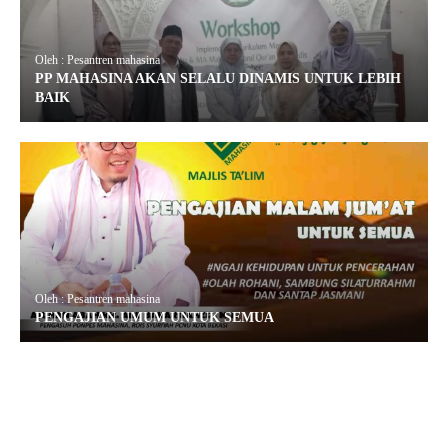
Oleh : Pesantren mahasina
PP MAHASINA AKAN SELALU DINAMIS UNTUK LEBIH
BAIK
Oleh : Pesantren mahasina
PENGAJIAN UMUM UNTUK SEMUA