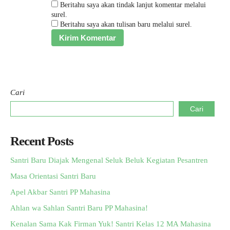
Beritahu saya akan tindak lanjut komentar melalui
surel.
Beritahu saya akan tulisan baru melalui surel.
Cari
Cari
Recent Posts
Santri Baru Diajak Mengenal Seluk Beluk Kegiatan Pesantren
Masa Orientasi Santri Baru
Apel Akbar Santri PP Mahasina
Ahlan wa Sahlan Santri Baru PP Mahasina!
Kenalan Sama Kak Firman Yuk! Santri Kelas 12 MA Mahasina