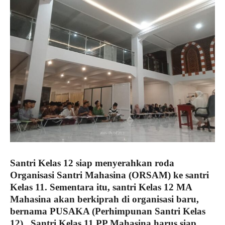
Santri Kelas 12 siap menyerahkan roda
Organisasi Santri Mahasina (ORSAM) ke santri
Kelas 11. Sementara itu, santri Kelas 12 MA
Mahasina akan berkiprah di organisasi baru,
bernama PUSAKA (Perhimpunan Santri Kelas
12). Santri Kelas 11 PP Mahasina harus siap