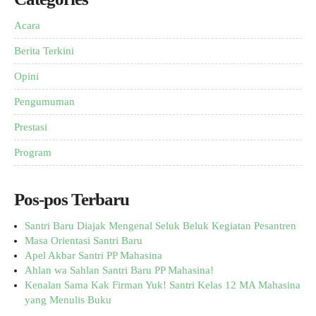
Acara
Berita Terkini
Opini
Pengumuman
Prestasi
Program
Pos-pos Terbaru
Santri Baru Diajak Mengenal Seluk Beluk Kegiatan Pesantren
Masa Orientasi Santri Baru
Apel Akbar Santri PP Mahasina
Ahlan wa Sahlan Santri Baru PP Mahasina!
Kenalan Sama Kak Firman Yuk! Santri Kelas 12 MA Mahasina
yang Menulis Buku