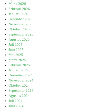
Maret 2026
Februari 2026
Januari 2026
Desember 2025
November 2025
Oktober 2025
September 2025
Agustus 2025
Juli 2025
Juni 2025
Mei 2025
Maret 2025
Februari 2025
Januari 2025
Desember 2024
November 2024
Oktober 2024
September 2024
Agustus 2024
Juli 2024
Juni 2024