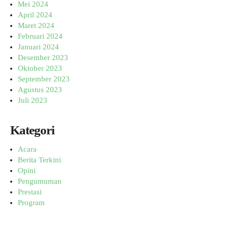
Mei 2024
April 2024
Maret 2024
Februari 2024
Januari 2024
Desember 2023
Oktober 2023
September 2023
Agustus 2023
Juli 2023
Kategori
Acara
Berita Terkini
Opini
Pengumuman
Prestasi
Program