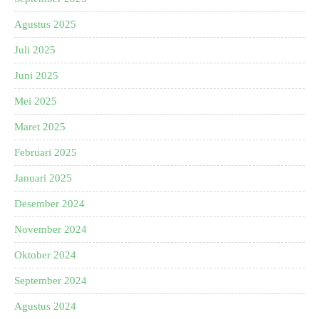
Agustus 2025
Juli 2025
Juni 2025
Mei 2025
Maret 2025
Februari 2025
Januari 2025
Desember 2024
November 2024
Oktober 2024
September 2024
Agustus 2024