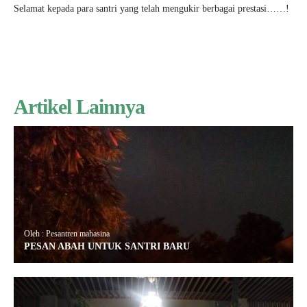
Selamat kepada para santri yang telah mengukir berbagai prestasi……!
Artikel Lainnya
Oleh : Pesantren mahasina
PESAN ABAH UNTUK SANTRI BARU