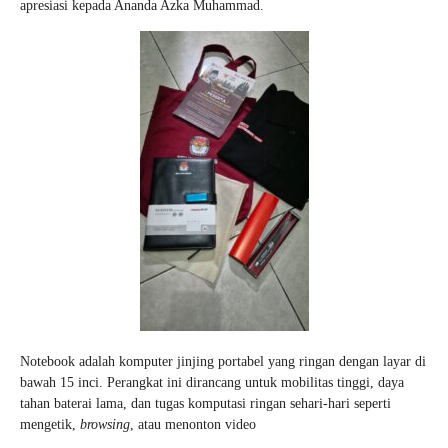
apresiasi kepada Ananda Azka Muhammad.
Notebook
adalah komputer jinjing portabel yang ringan dengan layar di
bawah 15 inci. Perangkat ini dirancang untuk mobilitas tinggi, daya
tahan baterai lama, dan tugas komputasi ringan sehari-hari seperti
mengetik,
browsing
, atau menonton video