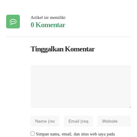
Artikel ini memiliki
0 Komentar
Tinggalkan Komentar
Simpan nama, email, dan situs web saya pada