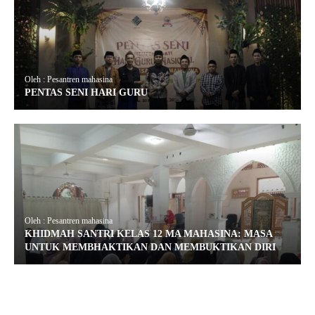
Oleh : Pesantren mahasina
PENTAS SENI HARI GURU
Oleh : Pesantren mahasina
KHIDMAH SANTRI KELAS 12 MA MAHASINA: MASA
UNTUK MEMBHAKTIKAN DAN MEMBUKTIKAN DIRI