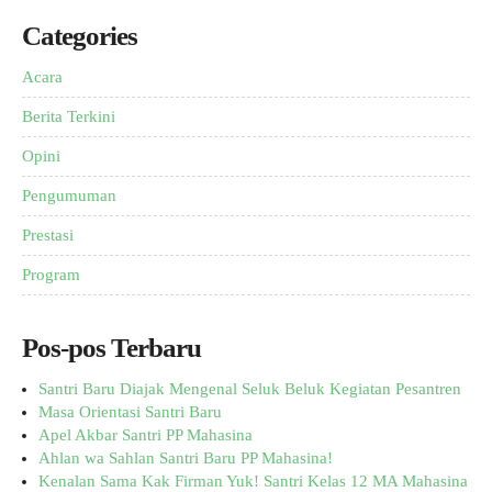
Categories
Acara
Berita Terkini
Opini
Pengumuman
Prestasi
Program
Pos-pos Terbaru
Santri Baru Diajak Mengenal Seluk Beluk Kegiatan Pesantren
Masa Orientasi Santri Baru
Apel Akbar Santri PP Mahasina
Ahlan wa Sahlan Santri Baru PP Mahasina!
Kenalan Sama Kak Firman Yuk! Santri Kelas 12 MA Mahasina