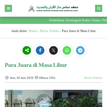
Pendidikan Terintegrasi Kader Ulama- Pemim
Anda disini :
Home
-
Berita Terkini
-
Para Juara di Masa Libur
Para Juara di Masa Libur
Jum, 26 Juni 2026
Dibaca 195x
Berita Terkini