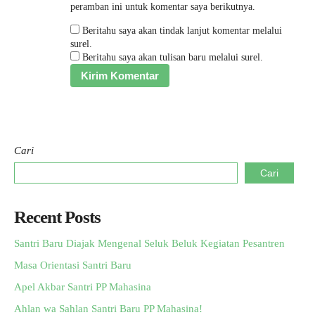
peramban ini untuk komentar saya berikutnya.
Beritahu saya akan tindak lanjut komentar melalui
surel.
Beritahu saya akan tulisan baru melalui surel.
Cari
Cari
Recent Posts
Santri Baru Diajak Mengenal Seluk Beluk Kegiatan Pesantren
Masa Orientasi Santri Baru
Apel Akbar Santri PP Mahasina
Ahlan wa Sahlan Santri Baru PP Mahasina!