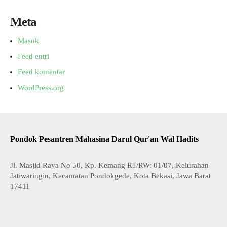
Meta
Masuk
Feed entri
Feed komentar
WordPress.org
Pondok Pesantren Mahasina Darul Qur'an Wal Hadits
Jl. Masjid Raya No 50, Kp. Kemang RT/RW: 01/07, Kelurahan
Jatiwaringin, Kecamatan Pondokgede, Kota Bekasi, Jawa Barat
17411