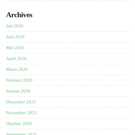
Archives
Juli 2026
Juni 2026
Mei 2026
April 2026
Maret 2026
Februari 2026
Januari 2026
Desember 2025
November 2025
Oktober 2025
September 2025