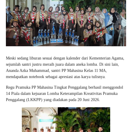
Meski sedang liburan sesuai dengan kalender dari Kementerian Agama,
sejumlah santri justru meraih juara dalam aneka lomba. Di sini lain,
Ananda Azka Muhammad, santri PP Mahasina Kelas 11 MA,
mendapatkan notebook sebagai apresiasi atas karya tulisnya.
Regu Pramuka PP Mahasina Tingkat Penggalang berhasil menggondol
14 Piala dalam kejuaran Lomba Keterampilan Kreativitas Pramuka
Penggalang (LKKPP) yang diadakan pada 20 Juni 2026.