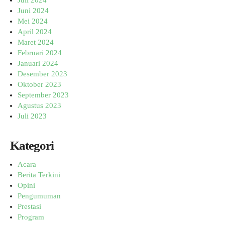
Juli 2024
Juni 2024
Mei 2024
April 2024
Maret 2024
Februari 2024
Januari 2024
Desember 2023
Oktober 2023
September 2023
Agustus 2023
Juli 2023
Kategori
Acara
Berita Terkini
Opini
Pengumuman
Prestasi
Program