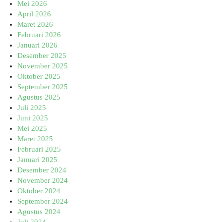
Mei 2026
April 2026
Maret 2026
Februari 2026
Januari 2026
Desember 2025
November 2025
Oktober 2025
September 2025
Agustus 2025
Juli 2025
Juni 2025
Mei 2025
Maret 2025
Februari 2025
Januari 2025
Desember 2024
November 2024
Oktober 2024
September 2024
Agustus 2024