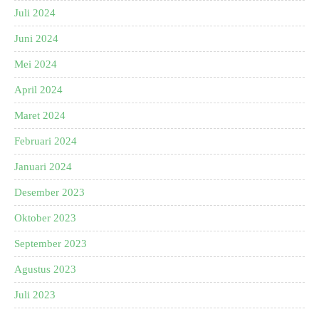
Juli 2024
Juni 2024
Mei 2024
April 2024
Maret 2024
Februari 2024
Januari 2024
Desember 2023
Oktober 2023
September 2023
Agustus 2023
Juli 2023