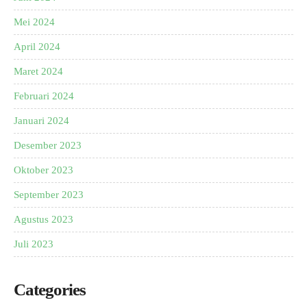
Mei 2024
April 2024
Maret 2024
Februari 2024
Januari 2024
Desember 2023
Oktober 2023
September 2023
Agustus 2023
Juli 2023
Categories