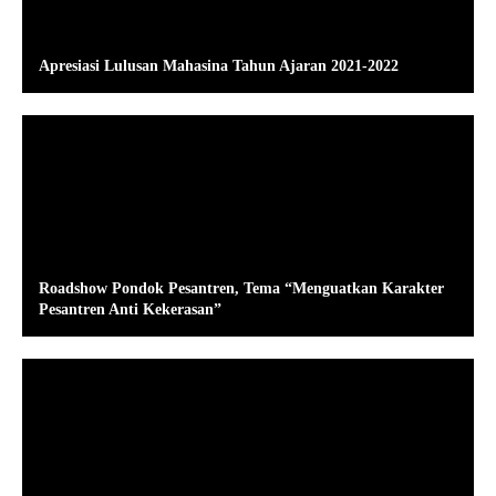
Apresiasi Lulusan Mahasina Tahun Ajaran 2021-2022
Roadshow Pondok Pesantren, Tema “Menguatkan Karakter
Pesantren Anti Kekerasan”