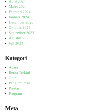
April 2024
Maret 2024
Februari 2024
Januari 2024
Desember 2023
Oktober 2023
September 2023
Agustus 2023
Juli 2023
Kategori
Acara
Berita Terkini
Opini
Pengumuman
Prestasi
Program
Meta