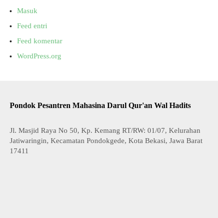
Masuk
Feed entri
Feed komentar
WordPress.org
Pondok Pesantren Mahasina Darul Qur'an Wal Hadits
Jl. Masjid Raya No 50, Kp. Kemang RT/RW: 01/07, Kelurahan
Jatiwaringin, Kecamatan Pondokgede, Kota Bekasi, Jawa Barat
17411