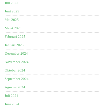
Juli 2025
Juni 2025
Mei 2025
Maret 2025
Februari 2025
Januari 2025
Desember 2024
November 2024
Oktober 2024
September 2024
Agustus 2024
Juli 2024
Juni 2024