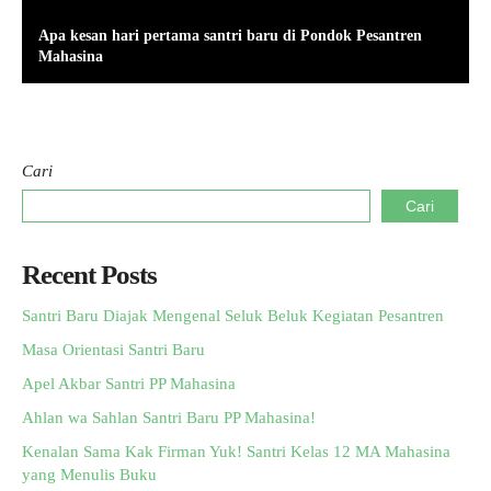
Apa kesan hari pertama santri baru di Pondok Pesantren
Mahasina
Cari
Cari
Recent Posts
Santri Baru Diajak Mengenal Seluk Beluk Kegiatan Pesantren
Masa Orientasi Santri Baru
Apel Akbar Santri PP Mahasina
Ahlan wa Sahlan Santri Baru PP Mahasina!
Kenalan Sama Kak Firman Yuk! Santri Kelas 12 MA Mahasina
yang Menulis Buku