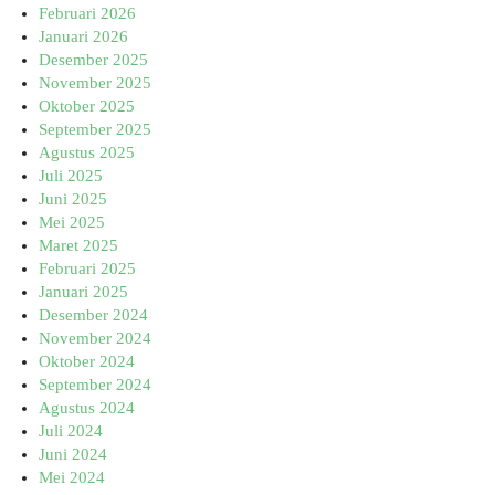
Februari 2026
Januari 2026
Desember 2025
November 2025
Oktober 2025
September 2025
Agustus 2025
Juli 2025
Juni 2025
Mei 2025
Maret 2025
Februari 2025
Januari 2025
Desember 2024
November 2024
Oktober 2024
September 2024
Agustus 2024
Juli 2024
Juni 2024
Mei 2024