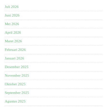
Juli 2026
Juni 2026
Mei 2026
April 2026
Maret 2026
Februari 2026
Januari 2026
Desember 2025
November 2025
Oktober 2025
September 2025
Agustus 2025