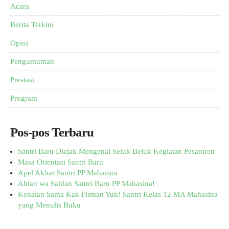
Acara
Berita Terkini
Opini
Pengumuman
Prestasi
Program
Pos-pos Terbaru
Santri Baru Diajak Mengenal Seluk Beluk Kegiatan Pesantren
Masa Orientasi Santri Baru
Apel Akbar Santri PP Mahasina
Ahlan wa Sahlan Santri Baru PP Mahasina!
Kenalan Sama Kak Firman Yuk! Santri Kelas 12 MA Mahasina
yang Menulis Buku