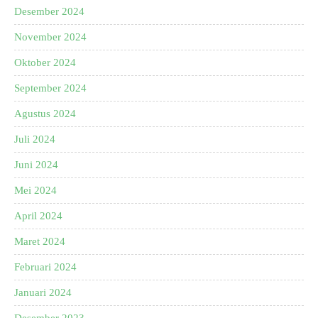
Desember 2024
November 2024
Oktober 2024
September 2024
Agustus 2024
Juli 2024
Juni 2024
Mei 2024
April 2024
Maret 2024
Februari 2024
Januari 2024
Desember 2023