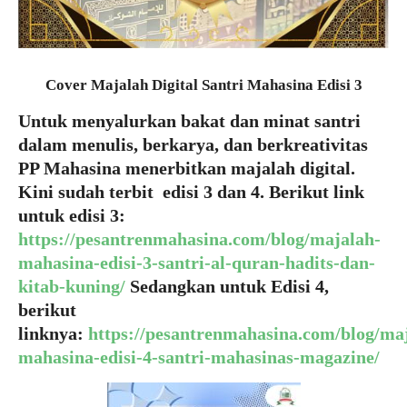
Cover Majalah Digital Santri Mahasina Edisi 3
Untuk menyalurkan bakat dan minat santri
dalam menulis, berkarya, dan berkreativitas
PP Mahasina menerbitkan majalah digital.
Kini sudah terbit edisi 3 dan 4. Berikut link
untuk edisi 3:
https://pesantrenmahasina.com/blog/majalah-
mahasina-edisi-3-santri-al-quran-hadits-dan-
kitab-kuning/
Sedangkan untuk Edisi 4,
berikut
linknya:
https://pesantrenmahasina.com/blog/ma
mahasina-edisi-4-santri-mahasinas-magazine/