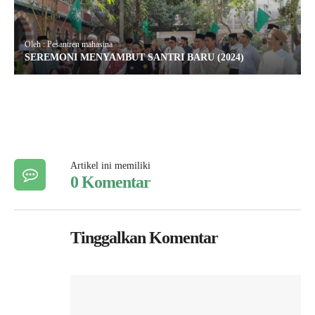
Oleh : Pesantren mahasina
SEREMONI MENYAMBUT SANTRI BARU (2024)
Artikel ini memiliki
0 Komentar
Tinggalkan Komentar