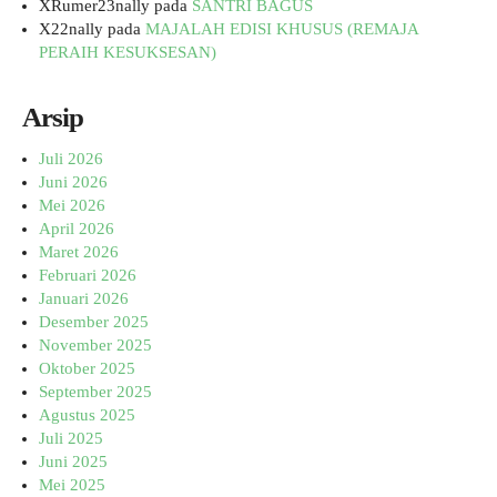
XRumer23nally
pada
SANTRI BAGUS
X22nally
pada
MAJALAH EDISI KHUSUS (REMAJA
PERAIH KESUKSESAN)
Arsip
Juli 2026
Juni 2026
Mei 2026
April 2026
Maret 2026
Februari 2026
Januari 2026
Desember 2025
November 2025
Oktober 2025
September 2025
Agustus 2025
Juli 2025
Juni 2025
Mei 2025