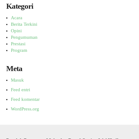
Kategori
Acara
Berita Terkini
Opini
Pengumuman
Prestasi
Program
Meta
Masuk
Feed entri
Feed komentar
WordPress.org