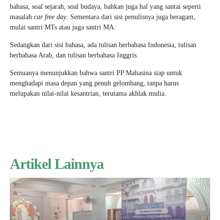
bahasa, soal sejarah, soal budaya, bahkan juga hal yang santai seperti
masalah
car free day
. Sementara dari sisi penulisnya juga beragam,
mulai santri MTs atau juga santri MA.
Sedangkan dari sisi bahasa, ada tulisan berbahasa Indonesia, tulisan
berbahasa Arab, dan tulisan berbahasa Inggris.
Semuanya menunjukkan bahwa santri PP Mahasina siap untuk
menghadapi masa depan yang penuh gelombang, tanpa harus
melupakan nilai-nilai kesantrian, terutama akhlak mulia.
Artikel Lainnya