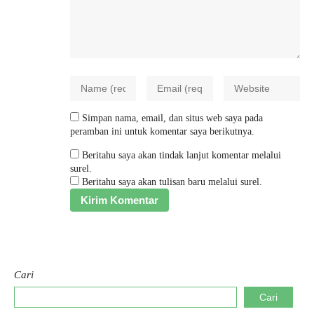
Simpan nama, email, dan situs web saya pada
peramban ini untuk komentar saya berikutnya.
Beritahu saya akan tindak lanjut komentar melalui
surel.
Beritahu saya akan tulisan baru melalui surel.
Cari
Cari