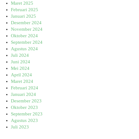
Maret 2025
Februari 2025
Januari 2025
Desember 2024
November 2024
Oktober 2024
September 2024
Agustus 2024
Juli 2024
Juni 2024
Mei 2024
April 2024
Maret 2024
Februari 2024
Januari 2024
Desember 2023
Oktober 2023
September 2023
Agustus 2023
Juli 2023