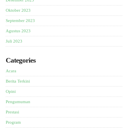
Oktober 2023
September 2023
Agustus 2023
Juli 2023
Categories
Acara
Berita Terkini
Opini
Pengumuman
Prestasi
Program