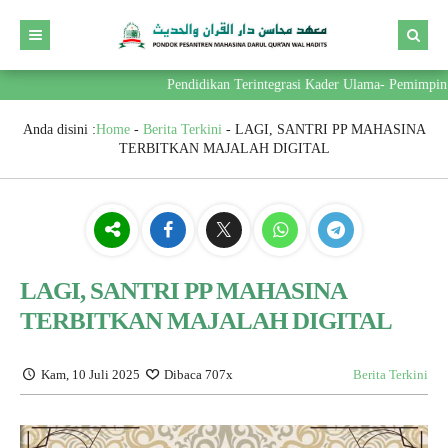
Pendidikan Terintegrasi Kader Ulama- Pemimpin Ber
Anda disini :
Home
-
Berita Terkini
-
LAGI, SANTRI PP MAHASINA
TERBITKAN MAJALAH DIGITAL
LAGI, SANTRI PP MAHASINA
TERBITKAN MAJALAH DIGITAL
Kam, 10 Juli 2025
Dibaca 707x
Berita Terkini