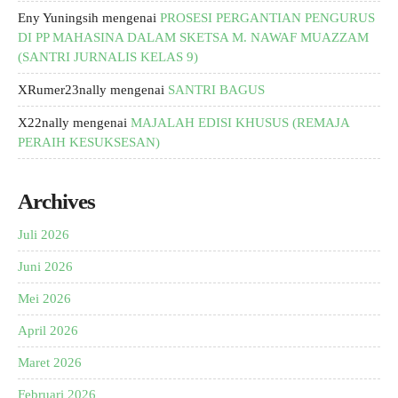
Eny Yuningsih
mengenai
PROSESI PERGANTIAN PENGURUS
DI PP MAHASINA DALAM SKETSA M. NAWAF MUAZZAM
(SANTRI JURNALIS KELAS 9)
XRumer23nally
mengenai
SANTRI BAGUS
X22nally
mengenai
MAJALAH EDISI KHUSUS (REMAJA
PERAIH KESUKSESAN)
Archives
Juli 2026
Juni 2026
Mei 2026
April 2026
Maret 2026
Februari 2026