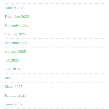
Januari 2026
Desember 2025
November 2025
Oktober 2025
September 2025
Agustus 2025
Juli 2025
Juni 2025
Mei 2025
Maret 2025
Februari 2025
Januari 2025