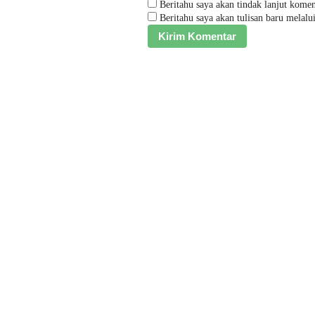
Beritahu saya akan tindak lanjut komen
Beritahu saya akan tulisan baru melalui