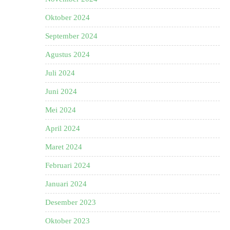
Oktober 2024
September 2024
Agustus 2024
Juli 2024
Juni 2024
Mei 2024
April 2024
Maret 2024
Februari 2024
Januari 2024
Desember 2023
Oktober 2023