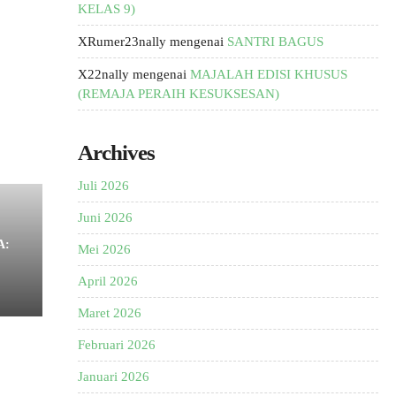
KELAS 9)
XRumer23nally
mengenai
SANTRI BAGUS
X22nally
mengenai
MAJALAH EDISI KHUSUS
(REMAJA PERAIH KESUKSESAN)
Archives
Juli 2026
Juni 2026
A:
Mei 2026
April 2026
Maret 2026
Februari 2026
Januari 2026