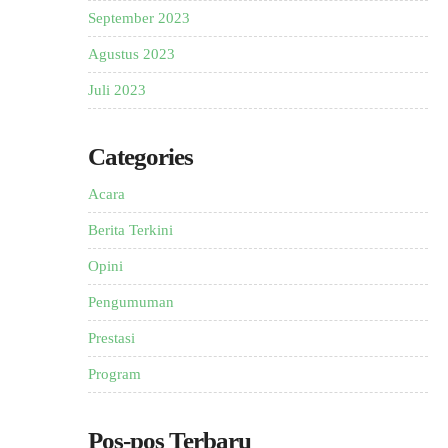
September 2023
Agustus 2023
Juli 2023
Categories
Acara
Berita Terkini
Opini
Pengumuman
Prestasi
Program
Pos-pos Terbaru