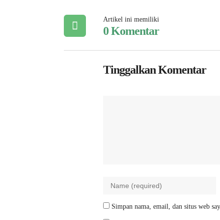
Artikel ini memiliki
0 Komentar
Tinggalkan Komentar
Simpan nama, email, dan situs web say