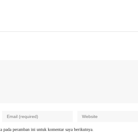
a pada peramban ini untuk komentar saya berikutnya.