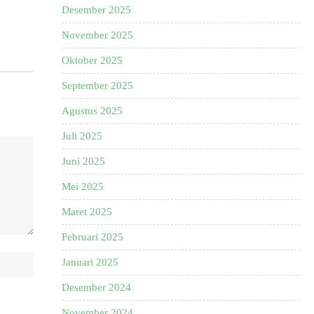
Desember 2025
November 2025
Oktober 2025
September 2025
Agustus 2025
Juli 2025
Juni 2025
Mei 2025
Maret 2025
Februari 2025
Januari 2025
Desember 2024
November 2024