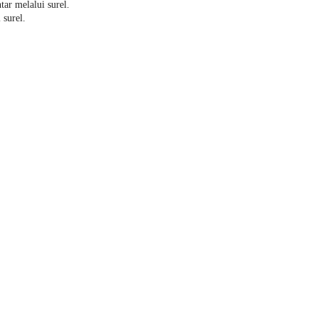
tar melalui surel.
 surel.