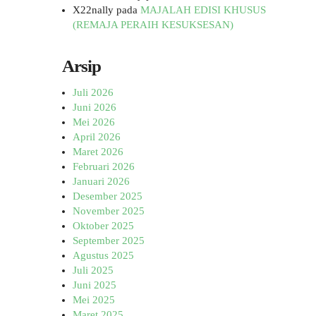
X22nally
pada
MAJALAH EDISI KHUSUS
(REMAJA PERAIH KESUKSESAN)
Arsip
Juli 2026
Juni 2026
Mei 2026
April 2026
Maret 2026
Februari 2026
Januari 2026
Desember 2025
November 2025
Oktober 2025
September 2025
Agustus 2025
Juli 2025
Juni 2025
Mei 2025
Maret 2025