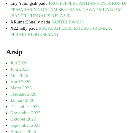
Eny Yuningsih
pada
PROSESI PERGANTIAN PENGURUS DI
PP MAHASINA DALAM SKETSA M. NAWAF MUAZZAM
(SANTRI JURNALIS KELAS 9)
XRumer23nally
pada
SANTRI BAGUS
X22nally
pada
MAJALAH EDISI KHUSUS (REMAJA
PERAIH KESUKSESAN)
Arsip
Juli 2026
Juni 2026
Mei 2026
April 2026
Maret 2026
Februari 2026
Januari 2026
Desember 2025
November 2025
Oktober 2025
September 2025
Agustus 2025