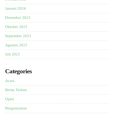
Januari 2024
Desember 2023
Oktober 2023
September 2023
Agustus 2023
Juli 2023
Categories
Acara
Berita Terkini
Opini
Pengumuman