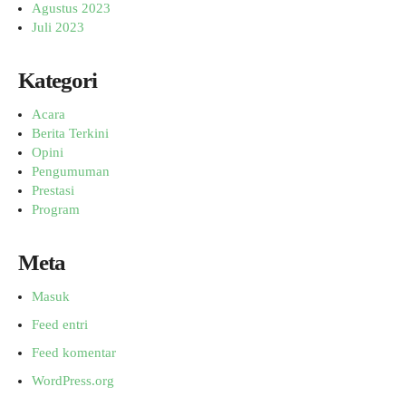
Agustus 2023
Juli 2023
Kategori
Acara
Berita Terkini
Opini
Pengumuman
Prestasi
Program
Meta
Masuk
Feed entri
Feed komentar
WordPress.org