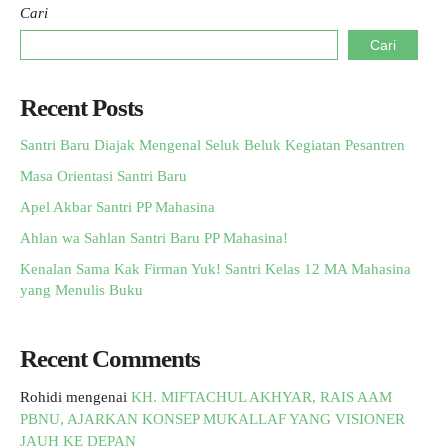
Cari
Cari
Recent Posts
Santri Baru Diajak Mengenal Seluk Beluk Kegiatan Pesantren
Masa Orientasi Santri Baru
Apel Akbar Santri PP Mahasina
Ahlan wa Sahlan Santri Baru PP Mahasina!
Kenalan Sama Kak Firman Yuk! Santri Kelas 12 MA Mahasina
yang Menulis Buku
Recent Comments
Rohidi
mengenai
KH. MIFTACHUL AKHYAR, RAIS AAM
PBNU, AJARKAN KONSEP MUKALLAF YANG VISIONER
JAUH KE DEPAN