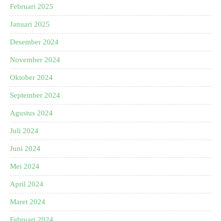
Februari 2025
Januari 2025
Desember 2024
November 2024
Oktober 2024
September 2024
Agustus 2024
Juli 2024
Juni 2024
Mei 2024
April 2024
Maret 2024
Februari 2024