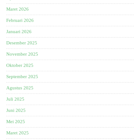
Maret 2026
Februari 2026
Januari 2026
Desember 2025
November 2025
Oktober 2025
September 2025
Agustus 2025
Juli 2025
Juni 2025
Mei 2025
Maret 2025