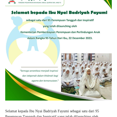
Selamat kepada Ibu Nyai Badriyah Fayumi sebagai satu dari 95
Perempuan Tangguh dan Inspiratif yang telah dilaunching oleh