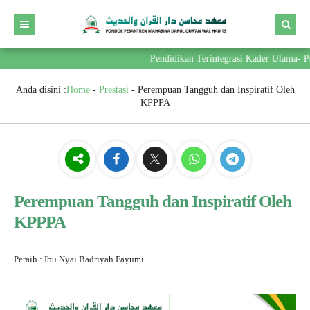
Pendidikan Terintegrasi Kader Ulama- Pe
Anda disini :
Home
-
Prestasi
-
Perempuan Tangguh dan Inspiratif Oleh
KPPPA
Perempuan Tangguh dan Inspiratif Oleh
KPPPA
Peraih : Ibu Nyai Badriyah Fayumi