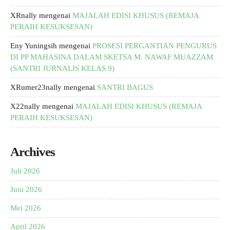
XRnally
mengenai
MAJALAH EDISI KHUSUS (REMAJA
PERAIH KESUKSESAN)
Eny Yuningsih
mengenai
PROSESI PERGANTIAN PENGURUS
DI PP MAHASINA DALAM SKETSA M. NAWAF MUAZZAM
(SANTRI JURNALIS KELAS 9)
XRumer23nally
mengenai
SANTRI BAGUS
X22nally
mengenai
MAJALAH EDISI KHUSUS (REMAJA
PERAIH KESUKSESAN)
Archives
Juli 2026
Juni 2026
Mei 2026
April 2026