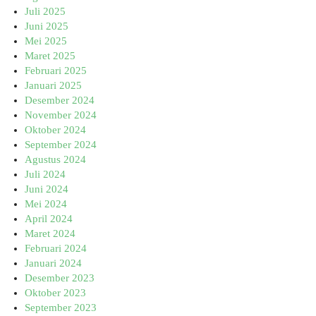
Juli 2025
Juni 2025
Mei 2025
Maret 2025
Februari 2025
Januari 2025
Desember 2024
November 2024
Oktober 2024
September 2024
Agustus 2024
Juli 2024
Juni 2024
Mei 2024
April 2024
Maret 2024
Februari 2024
Januari 2024
Desember 2023
Oktober 2023
September 2023