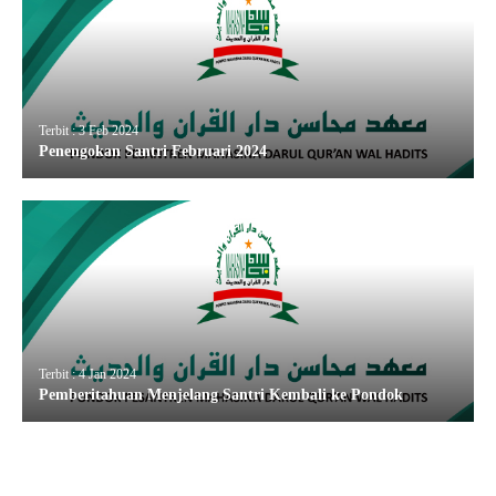
Terbit : 3 Feb 2024
Penengokan Santri Februari 2024
Terbit : 4 Jan 2024
Pemberitahuan Menjelang Santri Kembali ke Pondok