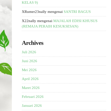
KELAS 9)
XRumer23nally
mengenai
SANTRI BAGUS
X22nally
mengenai
MAJALAH EDISI KHUSUS
(REMAJA PERAIH KESUKSESAN)
Archives
Juli 2026
Juni 2026
Mei 2026
April 2026
Maret 2026
Februari 2026
Januari 2026