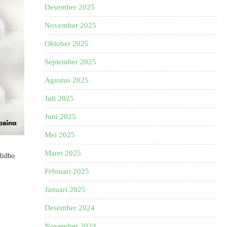
Desember 2025
November 2025
Oktober 2025
September 2025
Agustus 2025
Juli 2025
Juni 2025
Mei 2025
Maret 2025
Ridho
Februari 2025
Januari 2025
Desember 2024
November 2024