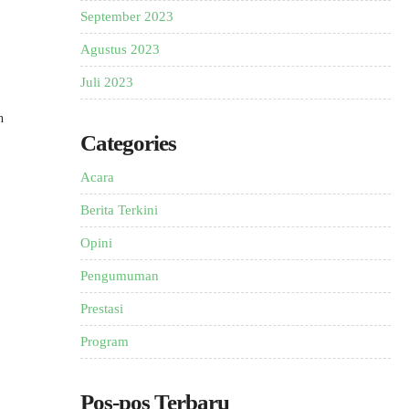
September 2023
Agustus 2023
Juli 2023
n
Categories
Acara
Berita Terkini
Opini
Pengumuman
Prestasi
Program
Pos-pos Terbaru