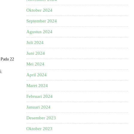
Oktober 2024
September 2024
Agustus 2024
Juli 2024
Juni 2024
 Pada 22
Mei 2024
5.
April 2024
Maret 2024
Februari 2024
Januari 2024
Desember 2023
Oktober 2023