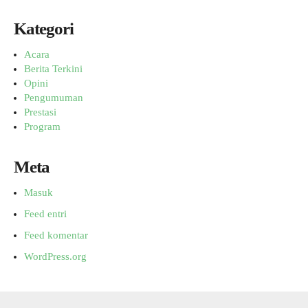
Kategori
Acara
Berita Terkini
Opini
Pengumuman
Prestasi
Program
Meta
Masuk
Feed entri
Feed komentar
WordPress.org