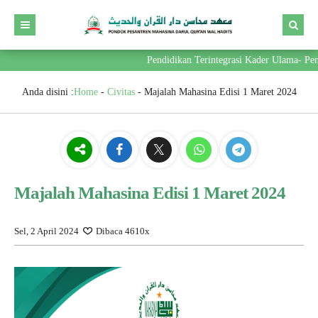
Pendidikan Terintegrasi Kader Ulama- Pemi
Anda disini :
Home
-
Civitas
-
Majalah Mahasina Edisi 1 Maret 2024
Majalah Mahasina Edisi 1 Maret 2024
Sel, 2 April 2024
Dibaca 4610x