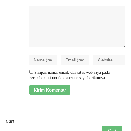
Simpan nama, email, dan situs web saya pada
peramban ini untuk komentar saya berikutnya.
Cari
Cari