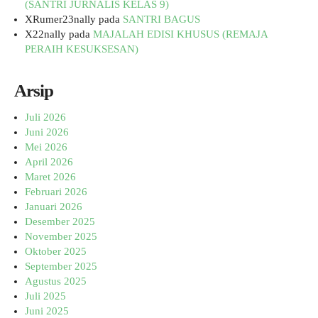
(SANTRI JURNALIS KELAS 9)
XRumer23nally
pada
SANTRI BAGUS
X22nally
pada
MAJALAH EDISI KHUSUS (REMAJA
PERAIH KESUKSESAN)
Arsip
Juli 2026
Juni 2026
Mei 2026
April 2026
Maret 2026
Februari 2026
Januari 2026
Desember 2025
November 2025
Oktober 2025
September 2025
Agustus 2025
Juli 2025
Juni 2025