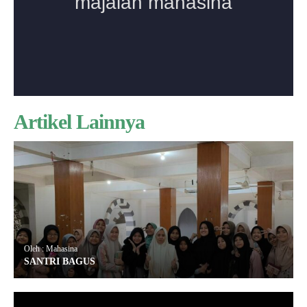
Artikel Lainnya
Oleh : Mahasina
SANTRI BAGUS