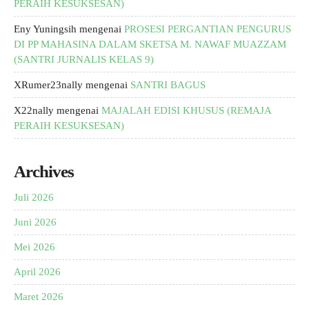
PERAIH KESUKSESAN)
Eny Yuningsih
mengenai
PROSESI PERGANTIAN PENGURUS
DI PP MAHASINA DALAM SKETSA M. NAWAF MUAZZAM
(SANTRI JURNALIS KELAS 9)
XRumer23nally
mengenai
SANTRI BAGUS
X22nally
mengenai
MAJALAH EDISI KHUSUS (REMAJA
PERAIH KESUKSESAN)
Archives
Juli 2026
Juni 2026
Mei 2026
April 2026
Maret 2026