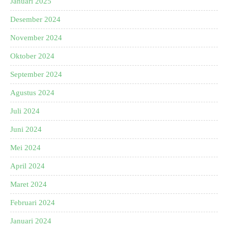
Januari 2025
Desember 2024
November 2024
Oktober 2024
September 2024
Agustus 2024
Juli 2024
Juni 2024
Mei 2024
April 2024
Maret 2024
Februari 2024
Januari 2024