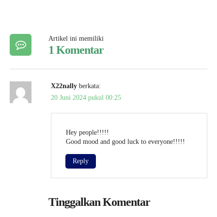
Artikel ini memiliki
1 Komentar
X22nally
berkata:
20 Juni 2024 pukul 00:25
Hey people!!!!!
Good mood and good luck to everyone!!!!!
Reply
Tinggalkan Komentar