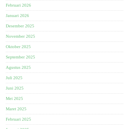
Februari 2026
Januari 2026
Desember 2025
November 2025
Oktober 2025
September 2025
Agustus 2025
Juli 2025
Juni 2025
Mei 2025
Maret 2025
Februari 2025