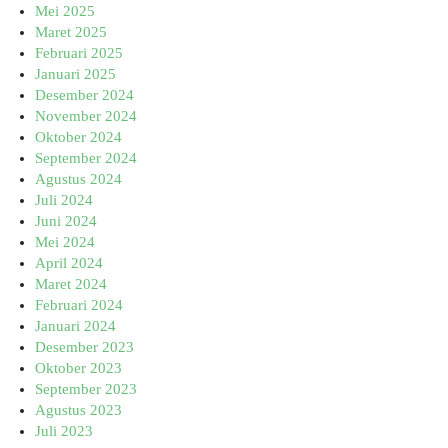
Mei 2025
Maret 2025
Februari 2025
Januari 2025
Desember 2024
November 2024
Oktober 2024
September 2024
Agustus 2024
Juli 2024
Juni 2024
Mei 2024
April 2024
Maret 2024
Februari 2024
Januari 2024
Desember 2023
Oktober 2023
September 2023
Agustus 2023
Juli 2023