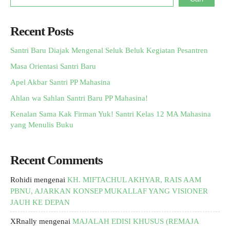
Recent Posts
Santri Baru Diajak Mengenal Seluk Beluk Kegiatan Pesantren
Masa Orientasi Santri Baru
Apel Akbar Santri PP Mahasina
Ahlan wa Sahlan Santri Baru PP Mahasina!
Kenalan Sama Kak Firman Yuk! Santri Kelas 12 MA Mahasina
yang Menulis Buku
Recent Comments
Rohidi
mengenai
KH. MIFTACHUL AKHYAR, RAIS AAM
PBNU, AJARKAN KONSEP MUKALLAF YANG VISIONER
JAUH KE DEPAN
XRnally
mengenai
MAJALAH EDISI KHUSUS (REMAJA