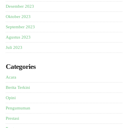
Desember 2023
Oktober 2023
September 2023
Agustus 2023
Juli 2023
Categories
Acara
Berita Terkini
Opini
Pengumuman
Prestasi