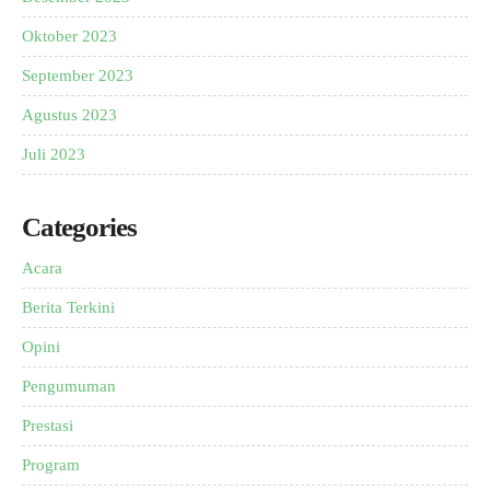
Oktober 2023
September 2023
Agustus 2023
Juli 2023
Categories
Acara
Berita Terkini
Opini
Pengumuman
Prestasi
Program