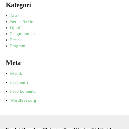
Kategori
Acara
Berita Terkini
Opini
Pengumuman
Prestasi
Program
Meta
Masuk
Feed entri
Feed komentar
WordPress.org