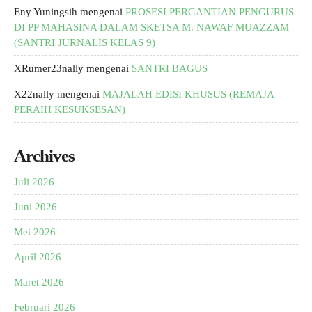
Eny Yuningsih
mengenai
PROSESI PERGANTIAN PENGURUS
DI PP MAHASINA DALAM SKETSA M. NAWAF MUAZZAM
(SANTRI JURNALIS KELAS 9)
XRumer23nally
mengenai
SANTRI BAGUS
X22nally
mengenai
MAJALAH EDISI KHUSUS (REMAJA
PERAIH KESUKSESAN)
Archives
Juli 2026
Juni 2026
Mei 2026
April 2026
Maret 2026
Februari 2026