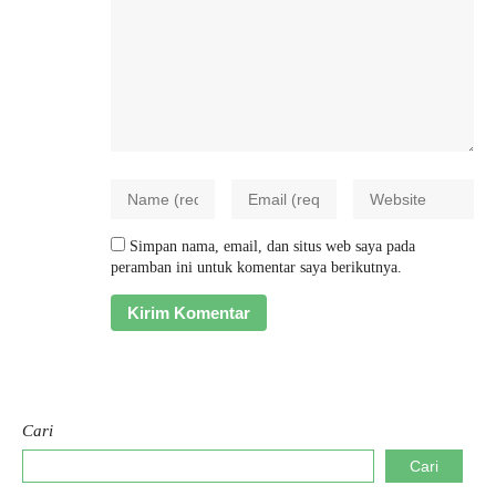
Simpan nama, email, dan situs web saya pada
peramban ini untuk komentar saya berikutnya.
Cari
Cari