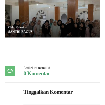
Oleh : Mahasina
SANTRI BAGUS
Artikel ini memiliki
0 Komentar
Tinggalkan Komentar