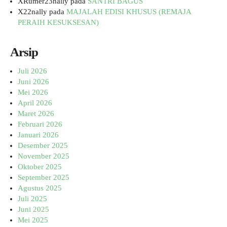
XRumer23nally
pada
SANTRI BAGUS
X22nally
pada
MAJALAH EDISI KHUSUS (REMAJA
PERAIH KESUKSESAN)
Arsip
Juli 2026
Juni 2026
Mei 2026
April 2026
Maret 2026
Februari 2026
Januari 2026
Desember 2025
November 2025
Oktober 2025
September 2025
Agustus 2025
Juli 2025
Juni 2025
Mei 2025