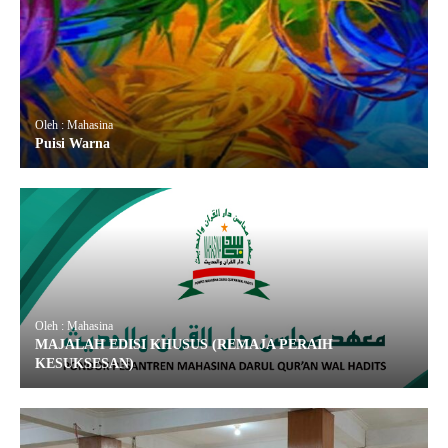
Oleh : Mahasina
Puisi Warna
Oleh : Mahasina
MAJALAH EDISI KHUSUS (REMAJA PERAIH
KESUKSESAN)