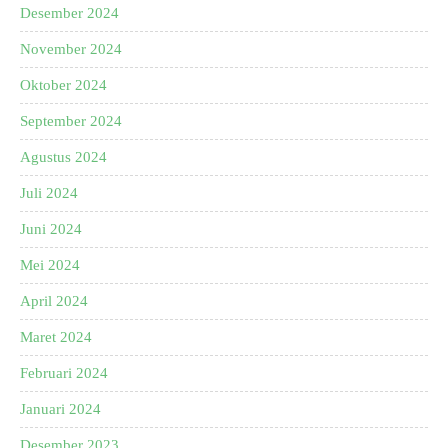
Desember 2024
November 2024
Oktober 2024
September 2024
Agustus 2024
Juli 2024
Juni 2024
Mei 2024
April 2024
Maret 2024
Februari 2024
Januari 2024
Desember 2023