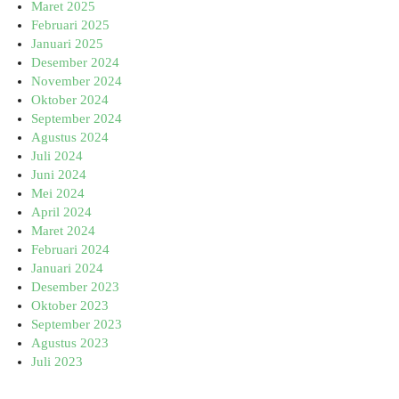
Maret 2025
Februari 2025
Januari 2025
Desember 2024
November 2024
Oktober 2024
September 2024
Agustus 2024
Juli 2024
Juni 2024
Mei 2024
April 2024
Maret 2024
Februari 2024
Januari 2024
Desember 2023
Oktober 2023
September 2023
Agustus 2023
Juli 2023