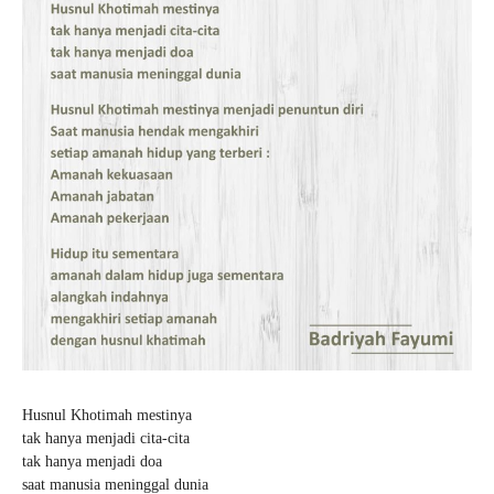
Husnul Khotimah mestinya
tak hanya menjadi cita-cita
tak hanya menjadi doa
saat manusia meninggal dunia