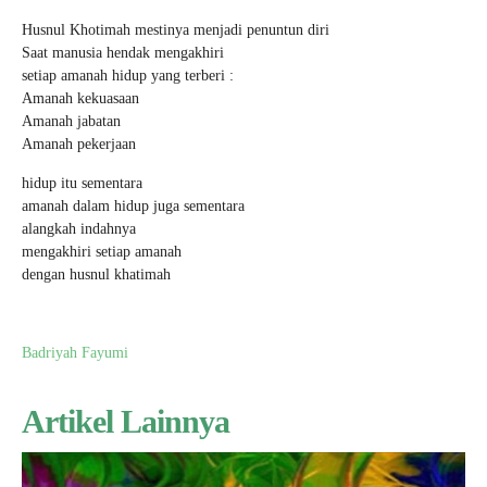
Husnul Khotimah mestinya menjadi penuntun diri
Saat manusia hendak mengakhiri
setiap amanah hidup yang terberi :
Amanah kekuasaan
Amanah jabatan
Amanah pekerjaan
hidup itu sementara
amanah dalam hidup juga sementara
alangkah indahnya
mengakhiri setiap amanah
dengan husnul khatimah
Badriyah Fayumi
Artikel Lainnya