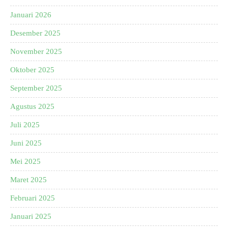
Januari 2026
Desember 2025
November 2025
Oktober 2025
September 2025
Agustus 2025
Juli 2025
Juni 2025
Mei 2025
Maret 2025
Februari 2025
Januari 2025