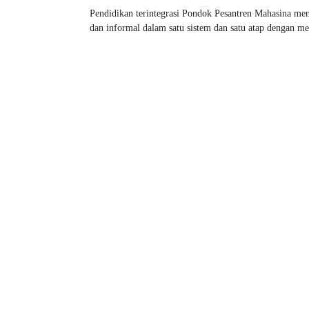
Pendidikan terintegrasi Pondok Pesantren Mahasina m
dan informal dalam satu sistem dan satu atap dengan menj