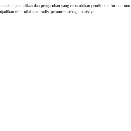
enerapkan pendidikan dan pengasuhan yang memadukan pendidikan formal, non
adikan nilai-nilai dan tradisi pesantren sebagai basisnya.