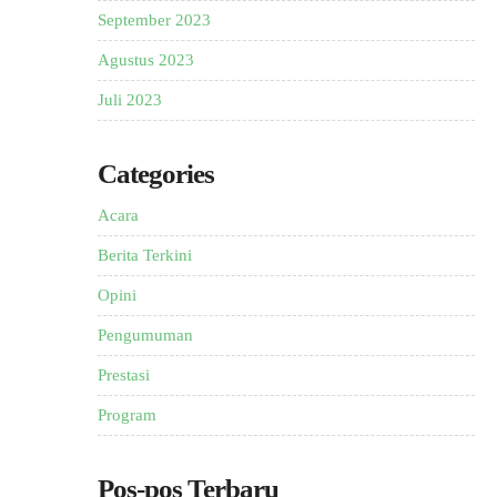
September 2023
Agustus 2023
Juli 2023
Categories
Acara
Berita Terkini
Opini
Pengumuman
Prestasi
Program
Pos-pos Terbaru