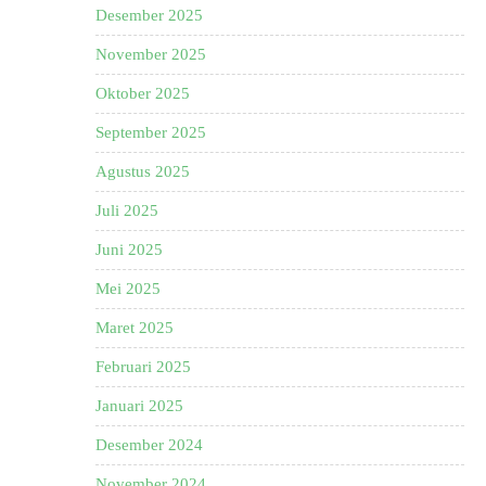
Desember 2025
November 2025
Oktober 2025
September 2025
Agustus 2025
Juli 2025
Juni 2025
Mei 2025
Maret 2025
Februari 2025
Januari 2025
Desember 2024
November 2024