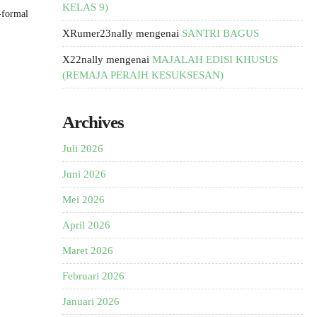
KELAS 9)
-formal
XRumer23nally
mengenai
SANTRI BAGUS
X22nally
mengenai
MAJALAH EDISI KHUSUS
(REMAJA PERAIH KESUKSESAN)
Archives
Juli 2026
Juni 2026
Mei 2026
April 2026
Maret 2026
Februari 2026
Januari 2026