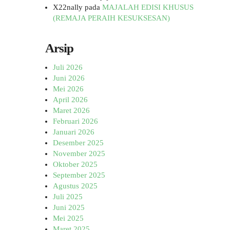
X22nally
pada
MAJALAH EDISI KHUSUS
(REMAJA PERAIH KESUKSESAN)
Arsip
Juli 2026
Juni 2026
Mei 2026
April 2026
Maret 2026
Februari 2026
Januari 2026
Desember 2025
November 2025
Oktober 2025
September 2025
Agustus 2025
Juli 2025
Juni 2025
Mei 2025
Maret 2025