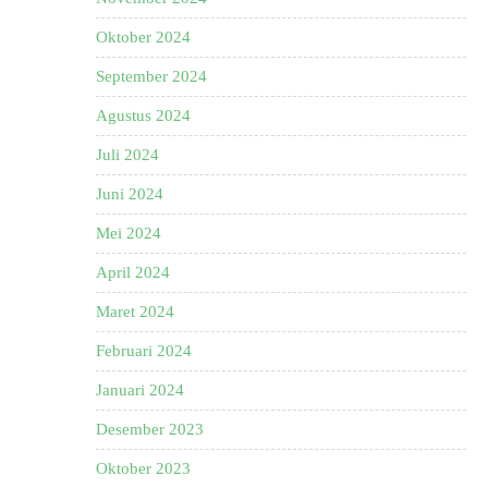
Oktober 2024
September 2024
Agustus 2024
Juli 2024
Juni 2024
Mei 2024
April 2024
Maret 2024
Februari 2024
Januari 2024
Desember 2023
Oktober 2023