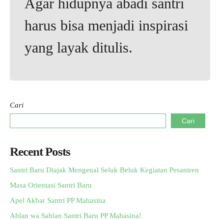
Agar hidupnya abadi santri
harus bisa menjadi inspirasi
yang layak ditulis.
Cari
Cari
Recent Posts
Santri Baru Diajak Mengenal Seluk Beluk Kegiatan Pesantren
Masa Orientasi Santri Baru
Apel Akbar Santri PP Mahasina
Ahlan wa Sahlan Santri Baru PP Mahasina!