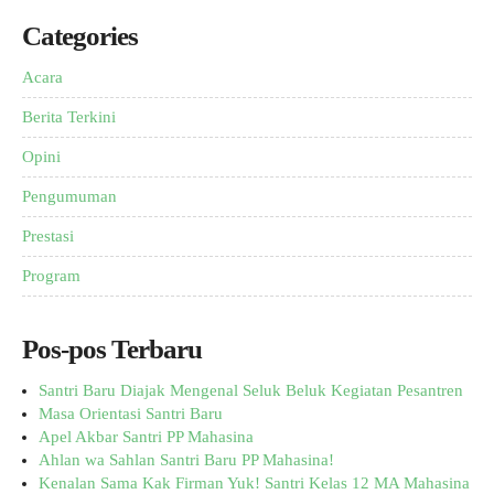
Categories
Acara
Berita Terkini
Opini
Pengumuman
Prestasi
Program
Pos-pos Terbaru
Santri Baru Diajak Mengenal Seluk Beluk Kegiatan Pesantren
Masa Orientasi Santri Baru
Apel Akbar Santri PP Mahasina
Ahlan wa Sahlan Santri Baru PP Mahasina!
Kenalan Sama Kak Firman Yuk! Santri Kelas 12 MA Mahasina