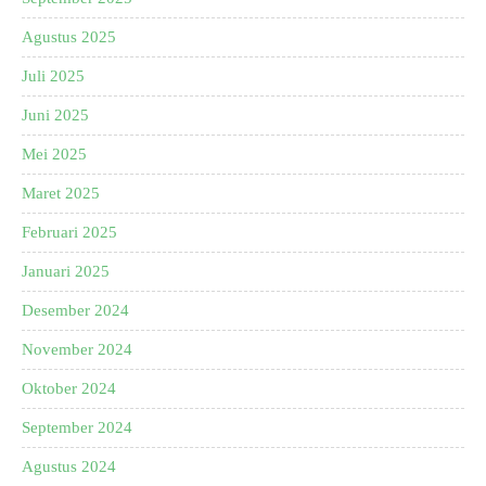
Agustus 2025
Juli 2025
Juni 2025
Mei 2025
Maret 2025
Februari 2025
Januari 2025
Desember 2024
November 2024
Oktober 2024
September 2024
Agustus 2024