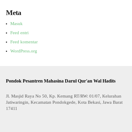
Meta
Masuk
Feed entri
Feed komentar
WordPress.org
Pondok Pesantren Mahasina Darul Qur'an Wal Hadits
Jl. Masjid Raya No 50, Kp. Kemang RT/RW: 01/07, Kelurahan
Jatiwaringin, Kecamatan Pondokgede, Kota Bekasi, Jawa Barat
17411