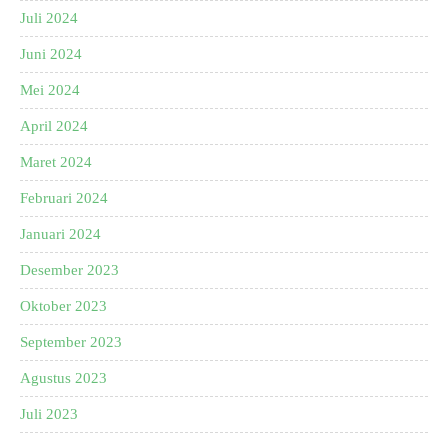
Juli 2024
Juni 2024
Mei 2024
April 2024
Maret 2024
Februari 2024
Januari 2024
Desember 2023
Oktober 2023
September 2023
Agustus 2023
Juli 2023