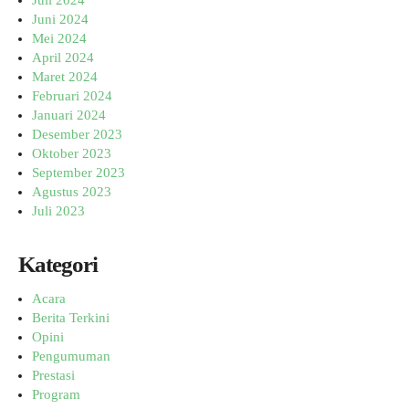
Juli 2024
Juni 2024
Mei 2024
April 2024
Maret 2024
Februari 2024
Januari 2024
Desember 2023
Oktober 2023
September 2023
Agustus 2023
Juli 2023
Kategori
Acara
Berita Terkini
Opini
Pengumuman
Prestasi
Program