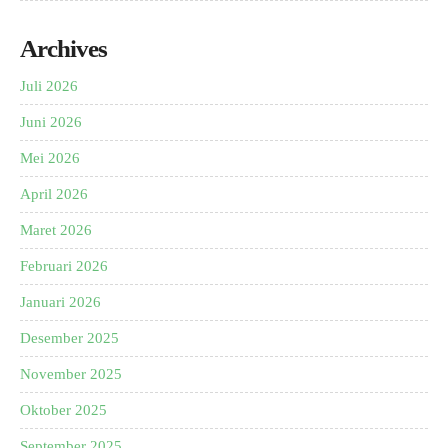
Archives
Juli 2026
Juni 2026
Mei 2026
April 2026
Maret 2026
Februari 2026
Januari 2026
Desember 2025
November 2025
Oktober 2025
September 2025