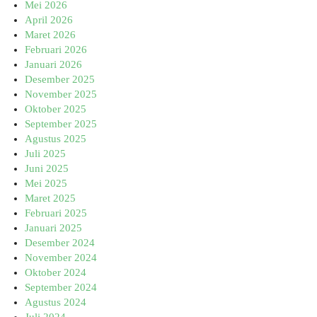
Mei 2026
April 2026
Maret 2026
Februari 2026
Januari 2026
Desember 2025
November 2025
Oktober 2025
September 2025
Agustus 2025
Juli 2025
Juni 2025
Mei 2025
Maret 2025
Februari 2025
Januari 2025
Desember 2024
November 2024
Oktober 2024
September 2024
Agustus 2024