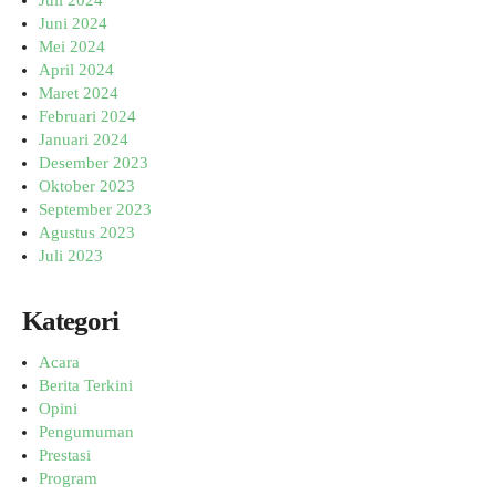
Juli 2024
Juni 2024
Mei 2024
April 2024
Maret 2024
Februari 2024
Januari 2024
Desember 2023
Oktober 2023
September 2023
Agustus 2023
Juli 2023
Kategori
Acara
Berita Terkini
Opini
Pengumuman
Prestasi
Program