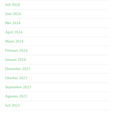
Juli 2024
Juni 2024
Mei 2024
April 2024
Maret 2024
Februari 2024
Januari 2024
Desember 2023
Oktober 2023
September 2023
Agustus 2023
Juli 2023