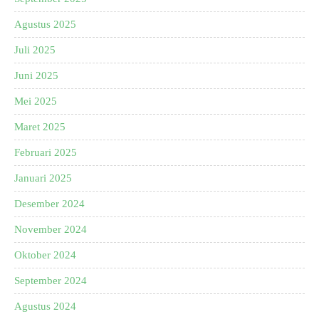
Agustus 2025
Juli 2025
Juni 2025
Mei 2025
Maret 2025
Februari 2025
Januari 2025
Desember 2024
November 2024
Oktober 2024
September 2024
Agustus 2024