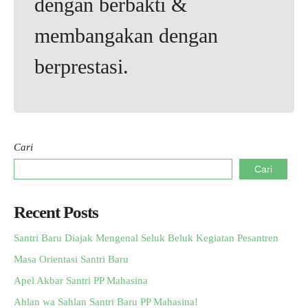
dengan berbakti &
membangakan dengan
berprestasi.
Cari
Cari
Recent Posts
Santri Baru Diajak Mengenal Seluk Beluk Kegiatan Pesantren
Masa Orientasi Santri Baru
Apel Akbar Santri PP Mahasina
Ahlan wa Sahlan Santri Baru PP Mahasina!