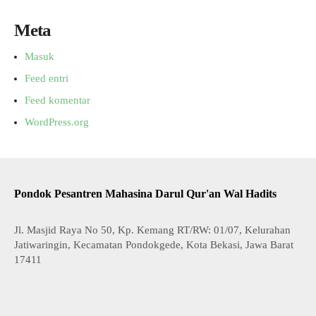
Meta
Masuk
Feed entri
Feed komentar
WordPress.org
Pondok Pesantren Mahasina Darul Qur'an Wal Hadits
Jl. Masjid Raya No 50, Kp. Kemang RT/RW: 01/07, Kelurahan
Jatiwaringin, Kecamatan Pondokgede, Kota Bekasi, Jawa Barat
17411