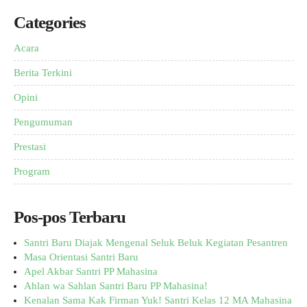
Categories
Acara
Berita Terkini
Opini
Pengumuman
Prestasi
Program
Pos-pos Terbaru
Santri Baru Diajak Mengenal Seluk Beluk Kegiatan Pesantren
Masa Orientasi Santri Baru
Apel Akbar Santri PP Mahasina
Ahlan wa Sahlan Santri Baru PP Mahasina!
Kenalan Sama Kak Firman Yuk! Santri Kelas 12 MA Mahasina