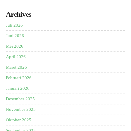
Archives
Juli 2026
Juni 2026
Mei 2026
April 2026
Maret 2026
Februari 2026
Januari 2026
Desember 2025
November 2025
Oktober 2025
September 2025