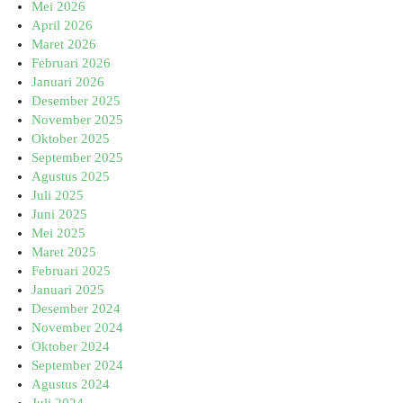
Mei 2026
April 2026
Maret 2026
Februari 2026
Januari 2026
Desember 2025
November 2025
Oktober 2025
September 2025
Agustus 2025
Juli 2025
Juni 2025
Mei 2025
Maret 2025
Februari 2025
Januari 2025
Desember 2024
November 2024
Oktober 2024
September 2024
Agustus 2024