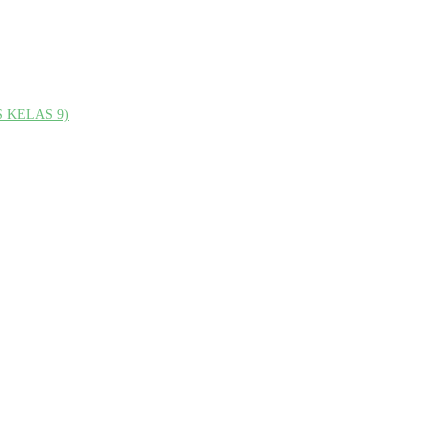
 KELAS 9)