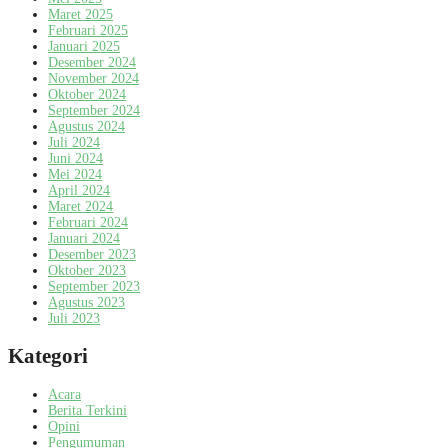
Maret 2025
Februari 2025
Januari 2025
Desember 2024
November 2024
Oktober 2024
September 2024
Agustus 2024
Juli 2024
Juni 2024
Mei 2024
April 2024
Maret 2024
Februari 2024
Januari 2024
Desember 2023
Oktober 2023
September 2023
Agustus 2023
Juli 2023
Kategori
Acara
Berita Terkini
Opini
Pengumuman