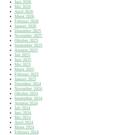
Juni 2026
Mei 2026
April 2026
Maret 2026
Februari 2026
Januari 2026
Desember 2025
November 2025
Oktober 2025
September 2025
Agustus 2025
Juli 2025
Juni 2025
Mei 2025
Maret 2025
Februari 2025
Januari 2025
Desember 2024
November 2024
Oktober 2024
September 2024
Agustus 2024
Juli 2024
Juni 2024
Mei 2024
April 2024
Maret 2024
Februari 2024