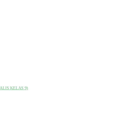
LIS KELAS 9)