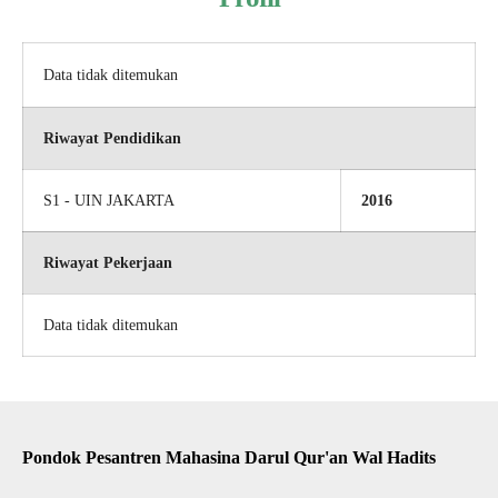
Data tidak ditemukan
Riwayat Pendidikan
S1 - UIN JAKARTA
2016
Riwayat Pekerjaan
Data tidak ditemukan
Pondok Pesantren Mahasina Darul Qur'an Wal Hadits