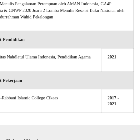
Menulis Pengalaman Perempuan oleh AMAN Indonesia, GA4P
ia & GNWP 2020 Juara 2 Lomba Menulis Resensi Buku Nasional oleh
durrahman Wahid Pekalongan
t Pendidikan
itas Nahdlatul Ulama Indonesia, Pendidikan Agama
2021
t Pekerjaan
-Rabbani Islamic College Cikeas
2017 -
2021