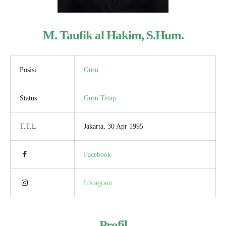
M. Taufik al Hakim, S.Hum.
Posisi
Guru
Status
Guru Tetap
T.T.L
Jakarta, 30 Apr 1995
Facebook
Instagram
Profil