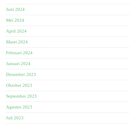
Juni 2024
Mei 2024
April 2024
Maret 2024
Februari 2024
Januari 2024
Desember 2023
Oktober 2023
September 2023
Agustus 2023
Juli 2023