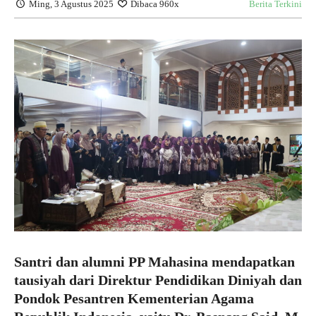
Ming, 3 Agustus 2025
Dibaca 960x
Berita Terkini
Santri dan alumni PP Mahasina mendapatkan
tausiyah dari Direktur Pendidikan Diniyah dan
Pondok Pesantren Kementerian Agama