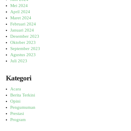
Mei 2024
April 2024
Maret 2024
Februari 2024
Januari 2024
Desember 2023
Oktober 2023
September 2023
Agustus 2023
Juli 2023
Kategori
Acara
Berita Terkini
Opini
Pengumuman
Prestasi
Program