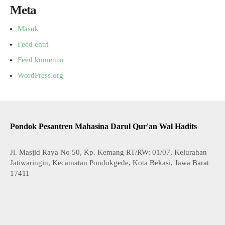
Meta
Masuk
Feed entri
Feed komentar
WordPress.org
Pondok Pesantren Mahasina Darul Qur'an Wal Hadits
Jl. Masjid Raya No 50, Kp. Kemang RT/RW: 01/07, Kelurahan
Jatiwaringin, Kecamatan Pondokgede, Kota Bekasi, Jawa Barat
17411