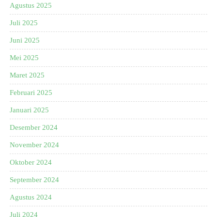
Agustus 2025
Juli 2025
Juni 2025
Mei 2025
Maret 2025
Februari 2025
Januari 2025
Desember 2024
November 2024
Oktober 2024
September 2024
Agustus 2024
Juli 2024