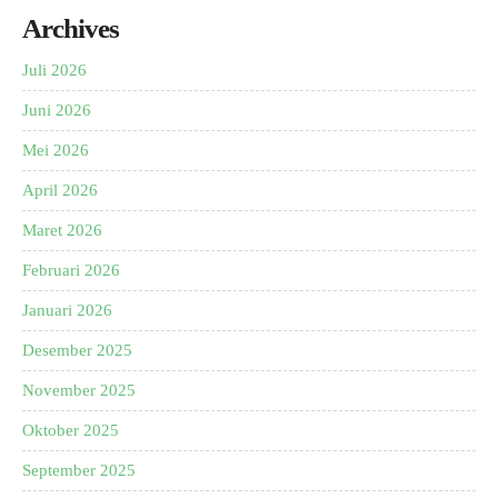
Archives
Juli 2026
Juni 2026
Mei 2026
April 2026
Maret 2026
Februari 2026
Januari 2026
Desember 2025
November 2025
Oktober 2025
September 2025