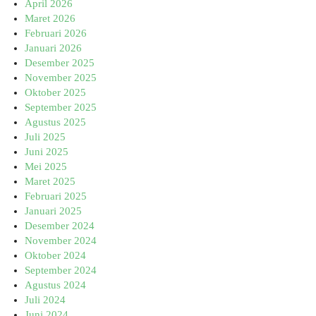
April 2026
Maret 2026
Februari 2026
Januari 2026
Desember 2025
November 2025
Oktober 2025
September 2025
Agustus 2025
Juli 2025
Juni 2025
Mei 2025
Maret 2025
Februari 2025
Januari 2025
Desember 2024
November 2024
Oktober 2024
September 2024
Agustus 2024
Juli 2024
Juni 2024