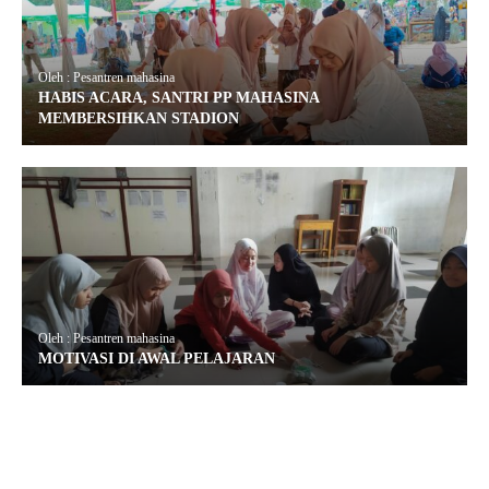
Oleh : Pesantren mahasina
HABIS ACARA, SANTRI PP MAHASINA
MEMBERSIHKAN STADION
Oleh : Pesantren mahasina
MOTIVASI DI AWAL PELAJARAN