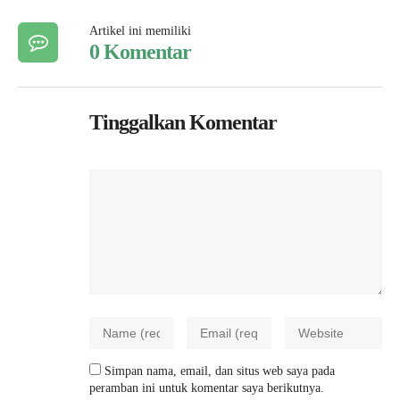
Artikel ini memiliki
0 Komentar
Tinggalkan Komentar
Simpan nama, email, dan situs web saya pada
peramban ini untuk komentar saya berikutnya.