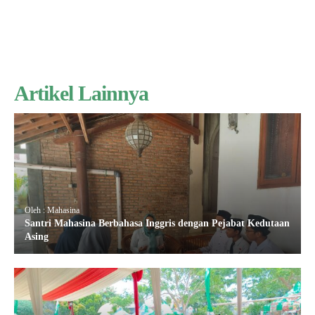
Artikel Lainnya
Oleh : Mahasina
Santri Mahasina Berbahasa Inggris dengan Pejabat Kedutaan
Asing