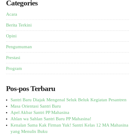
Categories
Acara
Berita Terkini
Opini
Pengumuman
Prestasi
Program
Pos-pos Terbaru
Santri Baru Diajak Mengenal Seluk Beluk Kegiatan Pesantren
Masa Orientasi Santri Baru
Apel Akbar Santri PP Mahasina
Ahlan wa Sahlan Santri Baru PP Mahasina!
Kenalan Sama Kak Firman Yuk! Santri Kelas 12 MA Mahasina
yang Menulis Buku